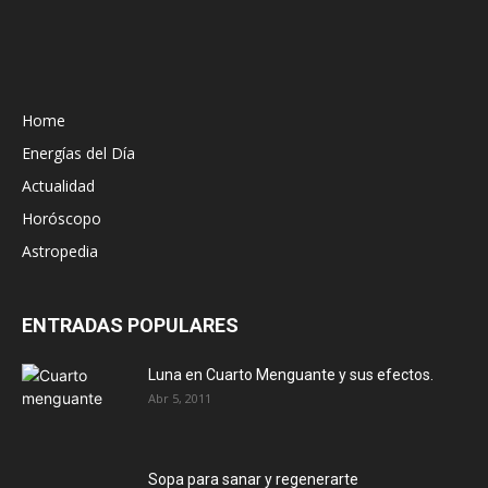
Home
Energías del Día
Actualidad
Horóscopo
Astropedia
ENTRADAS POPULARES
Luna en Cuarto Menguante y sus efectos.
Abr 5, 2011
Sopa para sanar y regenerarte