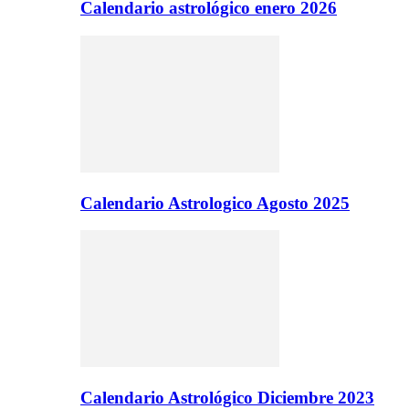
Calendario astrológico enero 2026
Calendario Astrologico Agosto 2025
Calendario Astrológico Diciembre 2023