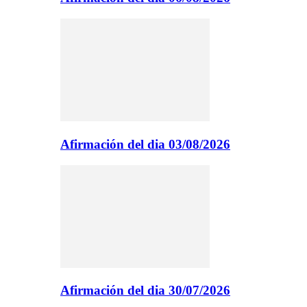
Afirmación del dia 03/08/2026
Afirmación del dia 30/07/2026