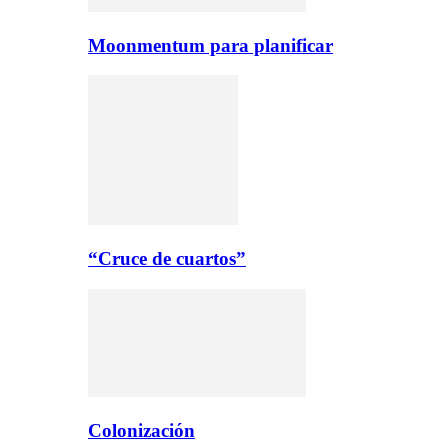
Moonmentum para planificar
“Cruce de cuartos”
Colonización