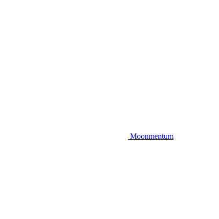
Moonmentum