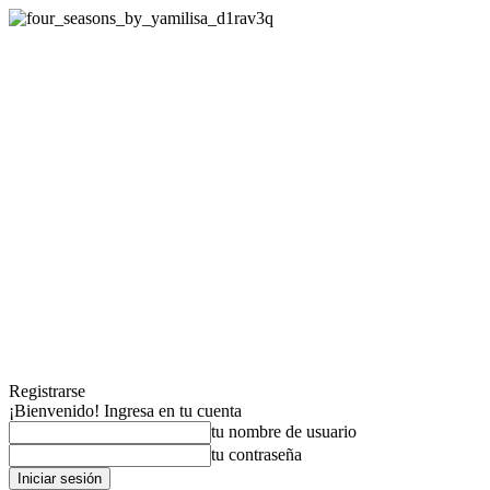
Registrarse
¡Bienvenido! Ingresa en tu cuenta
tu nombre de usuario
tu contraseña