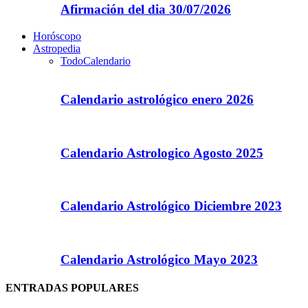
Afirmación del dia 30/07/2026
Horóscopo
Astropedia
Todo
Calendario
Calendario astrológico enero 2026
Calendario Astrologico Agosto 2025
Calendario Astrológico Diciembre 2023
Calendario Astrológico Mayo 2023
ENTRADAS POPULARES