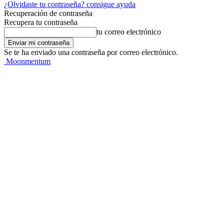
¿Olvidaste tu contraseña? consigue ayuda
Recuperación de contraseña
Recupera tu contraseña
tu correo electrónico
Se te ha enviado una contraseña por correo electrónico.
Moonmentum