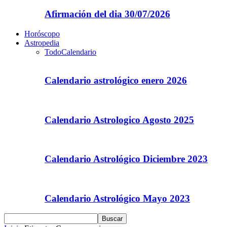
Afirmación del dia 30/07/2026
Horóscopo
Astropedia
Todo
Calendario
Calendario astrológico enero 2026
Calendario Astrologico Agosto 2025
Calendario Astrológico Diciembre 2023
Calendario Astrológico Mayo 2023