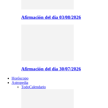
Afirmación del dia 03/08/2026
Afirmación del dia 30/07/2026
Horóscopo
Astropedia
Todo
Calendario