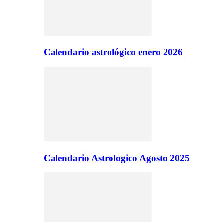
Calendario astrológico enero 2026
Calendario Astrologico Agosto 2025