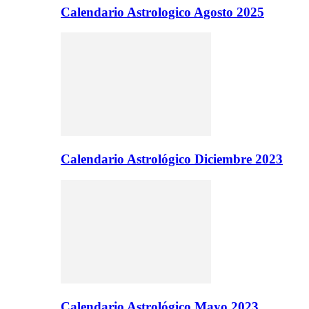
Calendario Astrologico Agosto 2025
Calendario Astrológico Diciembre 2023
Calendario Astrológico Mayo 2023