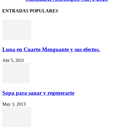
ENTRADAS POPULARES
Luna en Cuarto Menguante y sus efectos.
Abr 5, 2011
Sopa para sanar y regenerarte
May 3, 2013