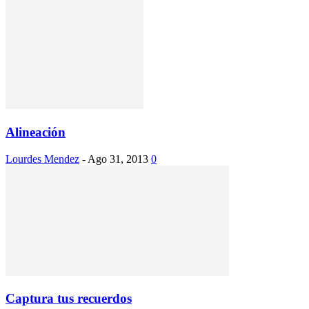
Alineación
Lourdes Mendez
-
Ago 31, 2013
0
Captura tus recuerdos