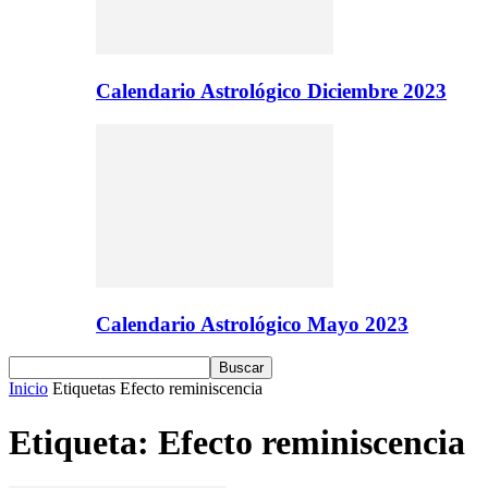
Calendario Astrológico Diciembre 2023
Calendario Astrológico Mayo 2023
Inicio
Etiquetas
Efecto reminiscencia
Etiqueta: Efecto reminiscencia