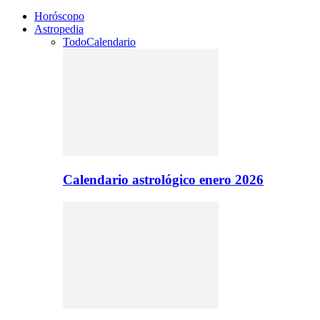
Horóscopo
Astropedia
Todo
Calendario
Calendario astrológico enero 2026