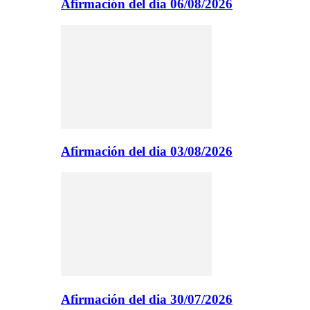
Afirmación del dia 06/08/2026
Afirmación del dia 03/08/2026
Afirmación del dia 30/07/2026