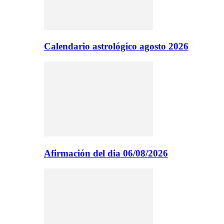
Calendario astrológico agosto 2026
Afirmación del dia 06/08/2026