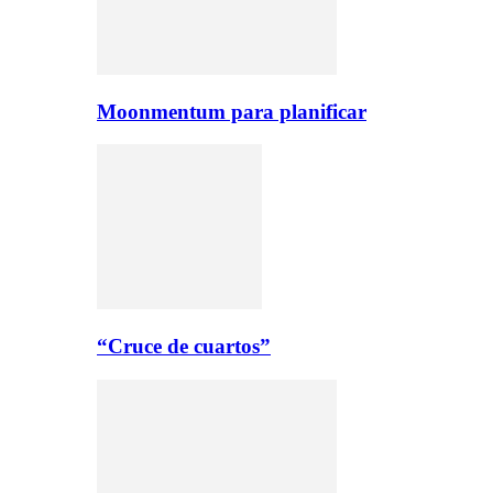
Moonmentum para planificar
“Cruce de cuartos”