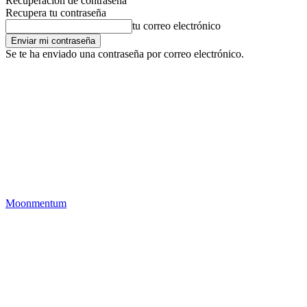
Recuperación de contraseña
Recupera tu contraseña
tu correo electrónico
Se te ha enviado una contraseña por correo electrónico.
Moonmentum