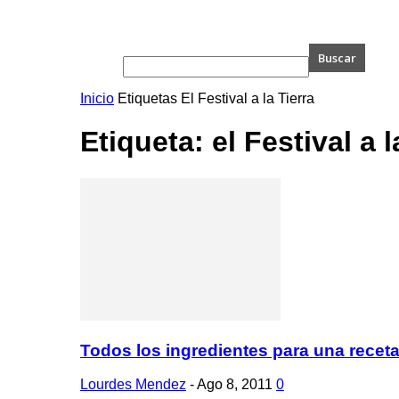
Inicio
Etiquetas
El Festival a la Tierra
Etiqueta: el Festival a l
Todos los ingredientes para una receta
Lourdes Mendez
-
Ago 8, 2011
0