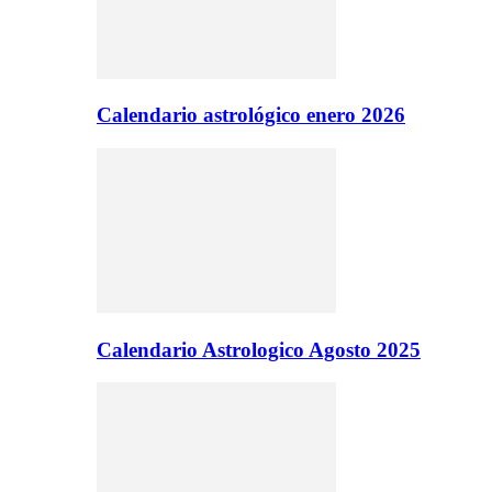
Calendario astrológico enero 2026
Calendario Astrologico Agosto 2025