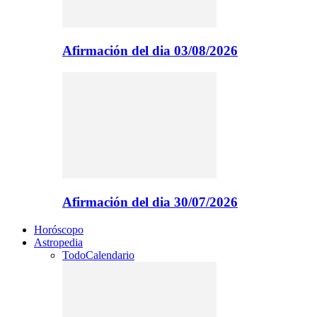
Afirmación del dia 03/08/2026
Afirmación del dia 30/07/2026
Horóscopo
Astropedia
Todo
Calendario