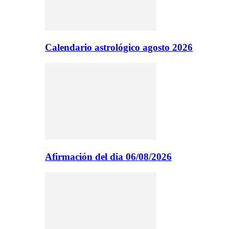
Calendario astrológico agosto 2026
Afirmación del dia 06/08/2026