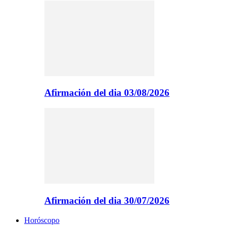
Afirmación del dia 03/08/2026
Afirmación del dia 30/07/2026
Horóscopo