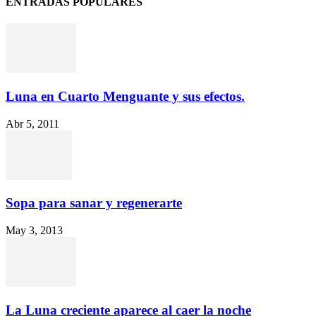
ENTRADAS POPULARES
Luna en Cuarto Menguante y sus efectos.
Abr 5, 2011
Sopa para sanar y regenerarte
May 3, 2013
La Luna creciente aparece al caer la noche