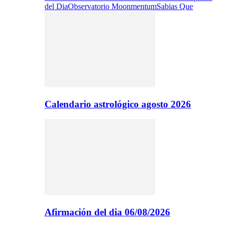
del Dia
Observatorio Moonmentum
Sabias Que
Calendario astrológico agosto 2026
Afirmación del dia 06/08/2026