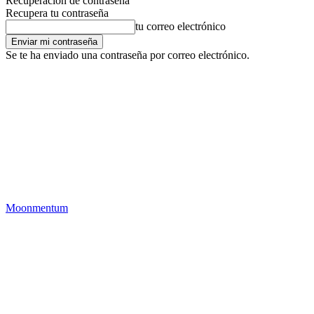
Recuperación de contraseña
Recupera tu contraseña
tu correo electrónico
Se te ha enviado una contraseña por correo electrónico.
Moonmentum