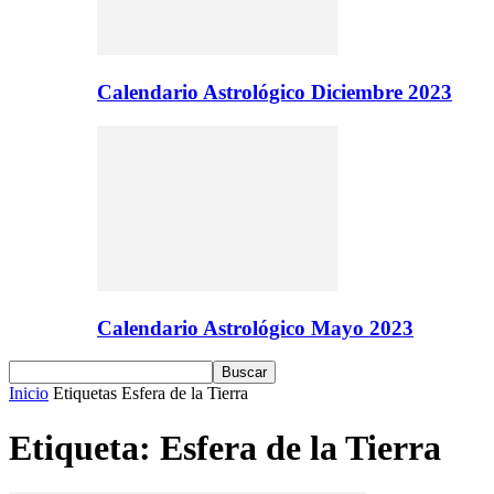
Calendario Astrológico Diciembre 2023
Calendario Astrológico Mayo 2023
Inicio
Etiquetas
Esfera de la Tierra
Etiqueta: Esfera de la Tierra