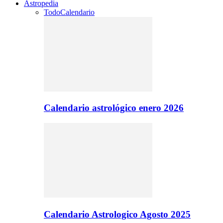
Astropedia
Todo
Calendario
Calendario astrológico enero 2026
Calendario Astrologico Agosto 2025