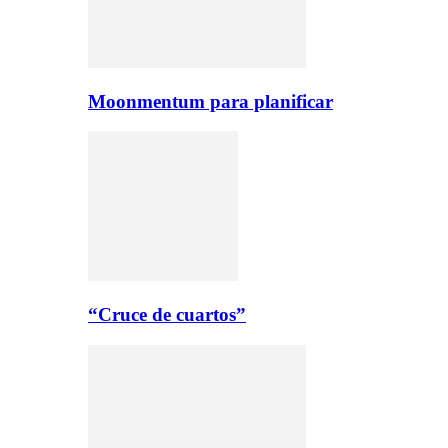
Moonmentum para planificar
“Cruce de cuartos”