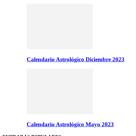
Calendario Astrológico Diciembre 2023
Calendario Astrológico Mayo 2023