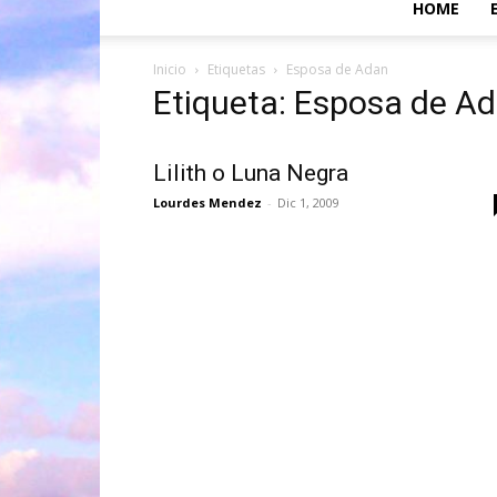
HOME
Inicio
Etiquetas
Esposa de Adan
Etiqueta: Esposa de A
Lilith o Luna Negra
Lourdes Mendez
-
Dic 1, 2009