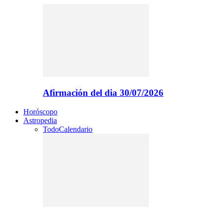
Afirmación del dia 30/07/2026
Horóscopo
Astropedia
Todo
Calendario