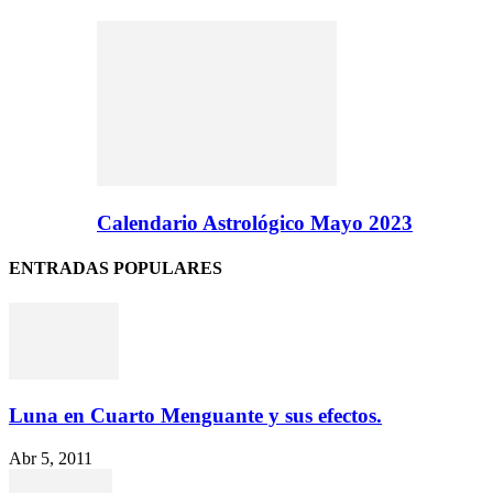
Calendario Astrológico Mayo 2023
ENTRADAS POPULARES
Luna en Cuarto Menguante y sus efectos.
Abr 5, 2011