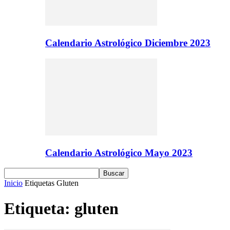
Calendario Astrológico Diciembre 2023
Calendario Astrológico Mayo 2023
Inicio
Etiquetas
Gluten
Etiqueta: gluten