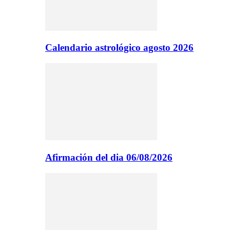
Calendario astrológico agosto 2026
Afirmación del dia 06/08/2026