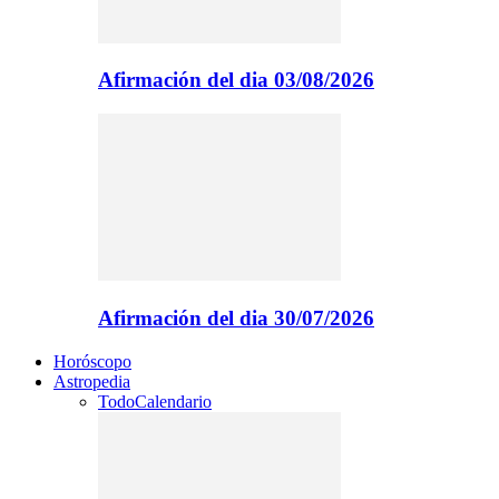
Afirmación del dia 03/08/2026
Afirmación del dia 30/07/2026
Horóscopo
Astropedia
Todo
Calendario