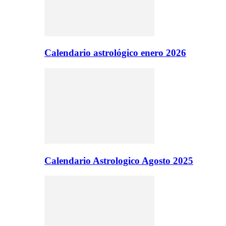
Calendario astrológico enero 2026
Calendario Astrologico Agosto 2025