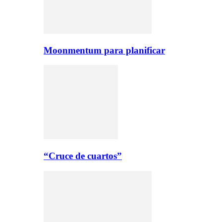
Moonmentum para planificar
“Cruce de cuartos”