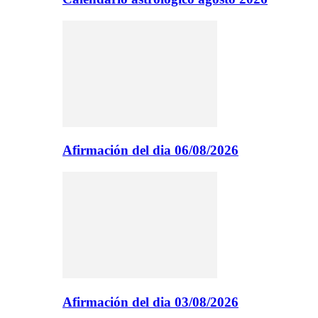
Afirmación del dia 06/08/2026
Afirmación del dia 03/08/2026