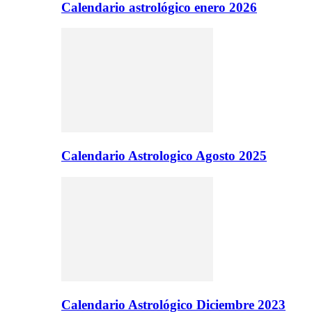
Calendario astrológico enero 2026
Calendario Astrologico Agosto 2025
Calendario Astrológico Diciembre 2023