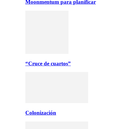
Moonmentum para planificar
“Cruce de cuartos”
Colonización