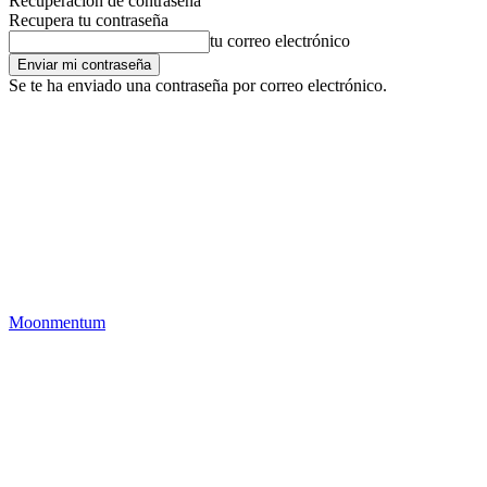
Recuperación de contraseña
Recupera tu contraseña
tu correo electrónico
Se te ha enviado una contraseña por correo electrónico.
Moonmentum