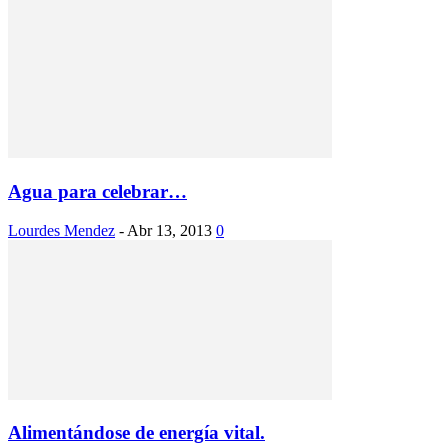
Agua para celebrar…
Lourdes Mendez
-
Abr 13, 2013
0
Alimentándose de energía vital.