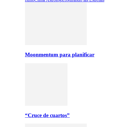
Moonmentum para planificar
“Cruce de cuartos”