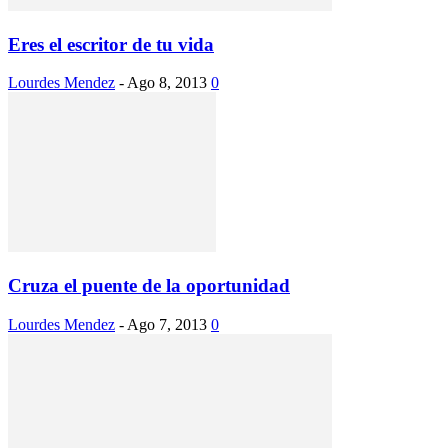
Eres el escritor de tu vida
Lourdes Mendez
-
Ago 8, 2013
0
Cruza el puente de la oportunidad
Lourdes Mendez
-
Ago 7, 2013
0