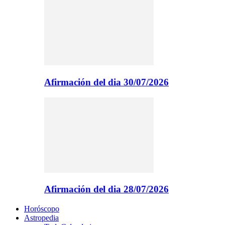
Afirmación del dia 30/07/2026
Afirmación del dia 28/07/2026
Horóscopo
Astropedia