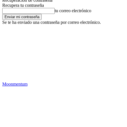
Recuperación de contraseña
Recupera tu contraseña
tu correo electrónico
Se te ha enviado una contraseña por correo electrónico.
Moonmentum