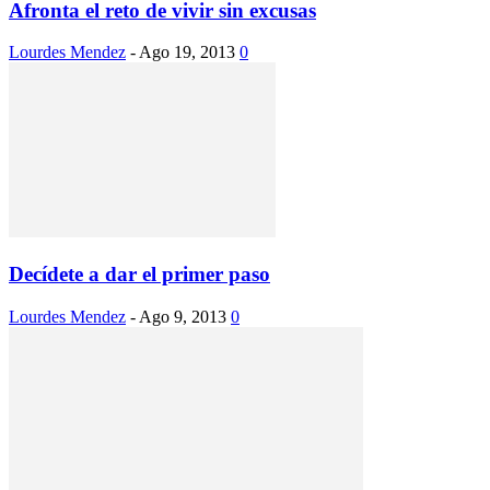
Afronta el reto de vivir sin excusas
Lourdes Mendez
-
Ago 19, 2013
0
Decídete a dar el primer paso
Lourdes Mendez
-
Ago 9, 2013
0