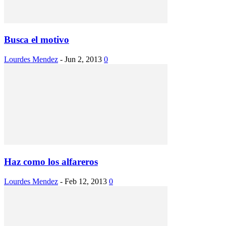
Busca el motivo
Lourdes Mendez
-
Jun 2, 2013
0
Haz como los alfareros
Lourdes Mendez
-
Feb 12, 2013
0