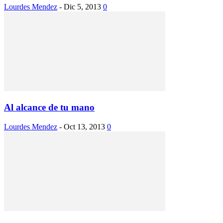
Lourdes Mendez
-
Dic 5, 2013
0
Al alcance de tu mano
Lourdes Mendez
-
Oct 13, 2013
0