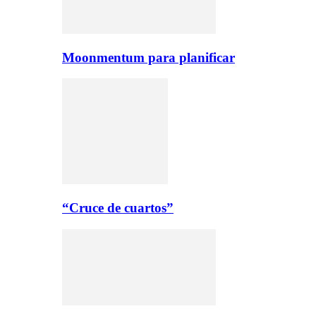
Moonmentum para planificar
“Cruce de cuartos”