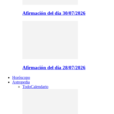
Afirmación del dia 30/07/2026
Afirmación del dia 28/07/2026
Horóscopo
Astropedia
Todo
Calendario