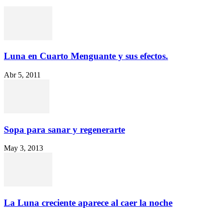
Luna en Cuarto Menguante y sus efectos.
Abr 5, 2011
Sopa para sanar y regenerarte
May 3, 2013
La Luna creciente aparece al caer la noche