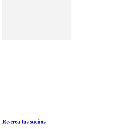
Re-crea tus sueños