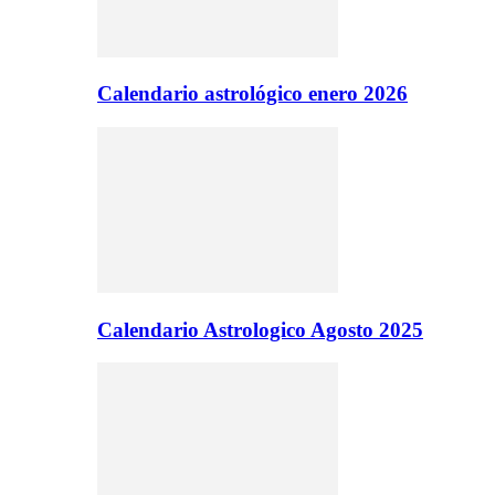
Calendario astrológico enero 2026
Calendario Astrologico Agosto 2025