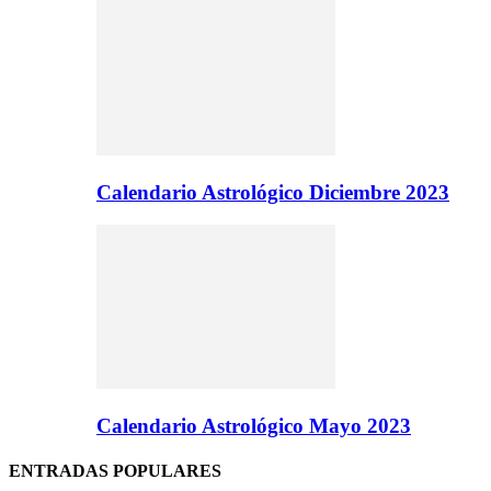
Calendario Astrológico Diciembre 2023
Calendario Astrológico Mayo 2023
ENTRADAS POPULARES