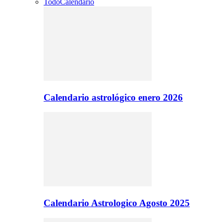
Todo
Calendario
Calendario astrológico enero 2026
Calendario Astrologico Agosto 2025