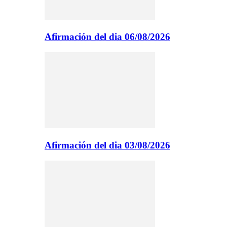
Afirmación del dia 06/08/2026
Afirmación del dia 03/08/2026