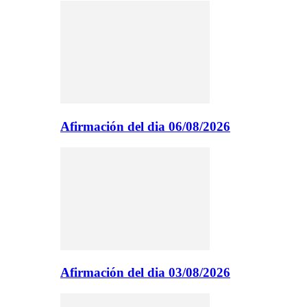
Afirmación del dia 06/08/2026
Afirmación del dia 03/08/2026