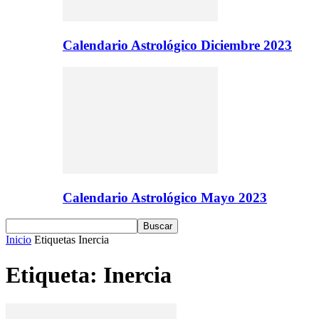
Calendario Astrológico Diciembre 2023
Calendario Astrológico Mayo 2023
Inicio
Etiquetas
Inercia
Etiqueta: Inercia