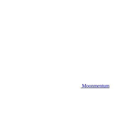
Moonmentum