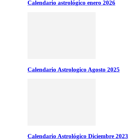
Calendario astrológico enero 2026
Calendario Astrologico Agosto 2025
Calendario Astrológico Diciembre 2023