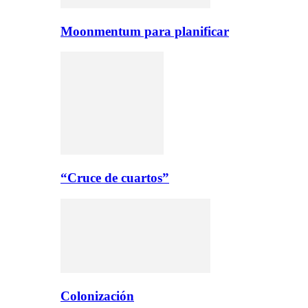
Moonmentum para planificar
“Cruce de cuartos”
Colonización