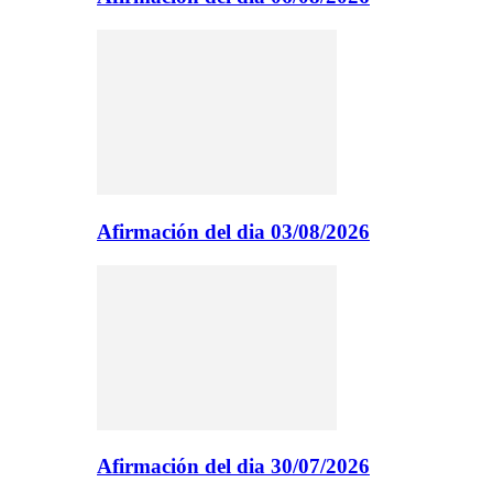
Afirmación del dia 03/08/2026
Afirmación del dia 30/07/2026