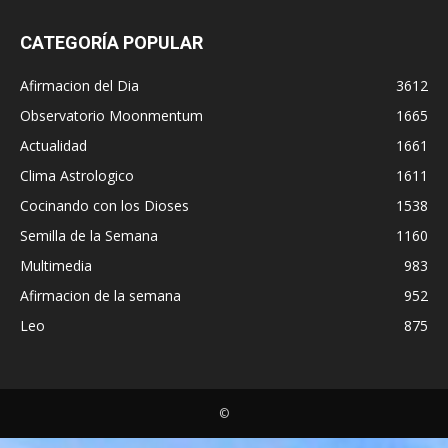
CATEGORÍA POPULAR
Afirmacion del Dia
3612
Observatorio Moonmentum
1665
Actualidad
1661
Clima Astrologico
1611
Cocinando con los Dioses
1538
Semilla de la Semana
1160
Multimedia
983
Afirmacion de la semana
952
Leo
875
©