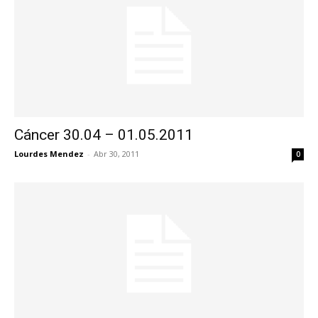
Cáncer 30.04 – 01.05.2011
Lourdes Mendez
-
Abr 30, 2011
0