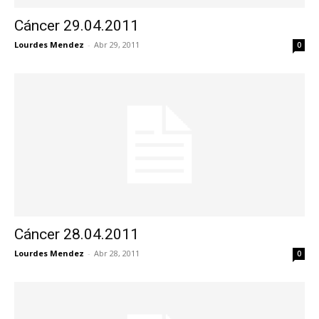
Cáncer 29.04.2011
Lourdes Mendez
-
Abr 29, 2011
0
Cáncer 28.04.2011
Lourdes Mendez
-
Abr 28, 2011
0