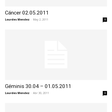
Cáncer 02.05.2011
Lourdes Mendez
-
May 2, 2011
0
Géminis 30.04 – 01.05.2011
Lourdes Mendez
-
Abr 30, 2011
0