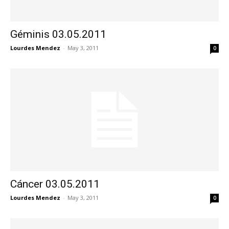
Géminis 03.05.2011
Lourdes Mendez
-
May 3, 2011
0
Cáncer 03.05.2011
Lourdes Mendez
-
May 3, 2011
0