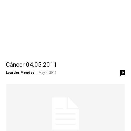
Cáncer 04.05.2011
Lourdes Mendez
-
May 4, 2011
0