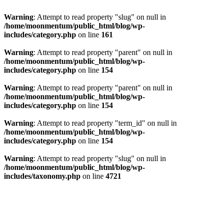
Warning
: Attempt to read property "slug" on null in
/home/moonmentum/public_html/blog/wp-
includes/category.php
on line
161
Warning
: Attempt to read property "parent" on null in
/home/moonmentum/public_html/blog/wp-
includes/category.php
on line
154
Warning
: Attempt to read property "parent" on null in
/home/moonmentum/public_html/blog/wp-
includes/category.php
on line
154
Warning
: Attempt to read property "term_id" on null in
/home/moonmentum/public_html/blog/wp-
includes/category.php
on line
154
Warning
: Attempt to read property "slug" on null in
/home/moonmentum/public_html/blog/wp-
includes/taxonomy.php
on line
4721