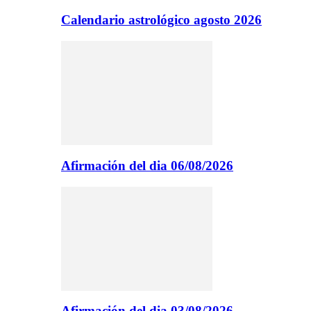
Calendario astrológico agosto 2026
Afirmación del dia 06/08/2026
Afirmación del dia 03/08/2026