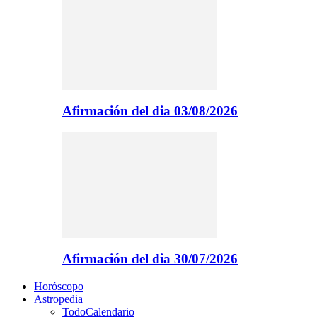
Afirmación del dia 03/08/2026
Afirmación del dia 30/07/2026
Horóscopo
Astropedia
Todo
Calendario