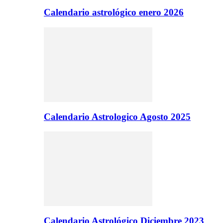
Calendario astrológico enero 2026
Calendario Astrologico Agosto 2025
Calendario Astrológico Diciembre 2023