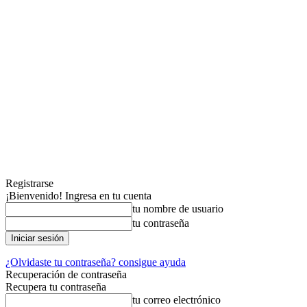
Registrarse
¡Bienvenido! Ingresa en tu cuenta
tu nombre de usuario
tu contraseña
¿Olvidaste tu contraseña? consigue ayuda
Recuperación de contraseña
Recupera tu contraseña
tu correo electrónico