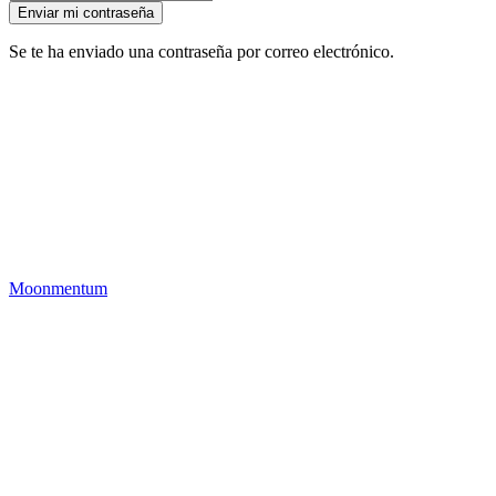
Se te ha enviado una contraseña por correo electrónico.
Moonmentum