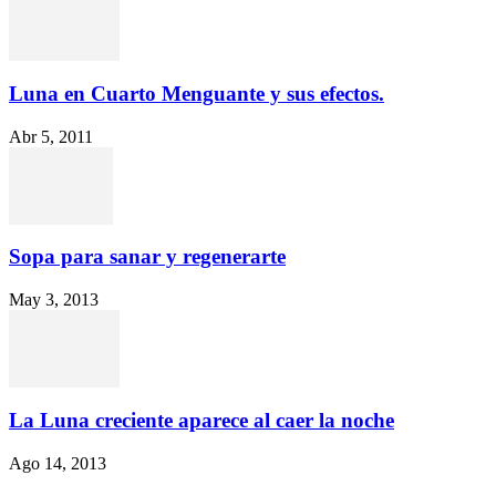
Luna en Cuarto Menguante y sus efectos.
Abr 5, 2011
Sopa para sanar y regenerarte
May 3, 2013
La Luna creciente aparece al caer la noche
Ago 14, 2013