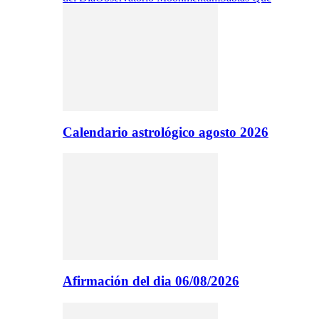
Calendario astrológico agosto 2026
Afirmación del dia 06/08/2026