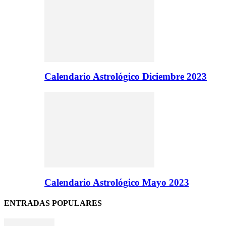
Calendario Astrológico Diciembre 2023
Calendario Astrológico Mayo 2023
ENTRADAS POPULARES