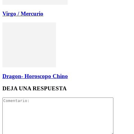
Virgo / Mercurio
Dragon- Horoscopo Chino
DEJA UNA RESPUESTA