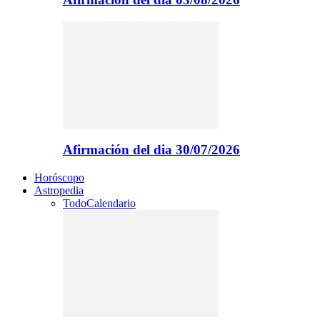
Afirmación del dia 30/07/2026
Horóscopo
Astropedia
Todo
Calendario