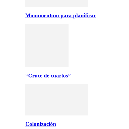
Moonmentum para planificar
“Cruce de cuartos”
Colonización