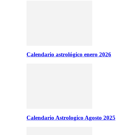
Calendario astrológico enero 2026
Calendario Astrologico Agosto 2025