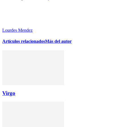
Lourdes Mendez
Artículos relacionados
Más del autor
Virgo