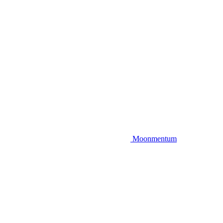
Moonmentum