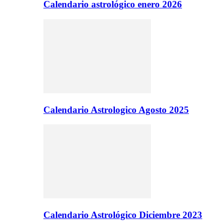
Calendario astrológico enero 2026
Calendario Astrologico Agosto 2025
Calendario Astrológico Diciembre 2023