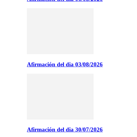
Afirmación del dia 03/08/2026
Afirmación del dia 30/07/2026