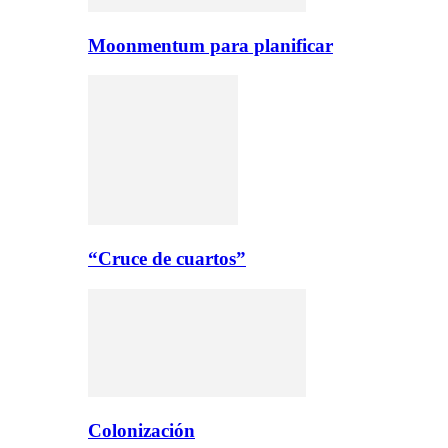
Moonmentum para planificar
“Cruce de cuartos”
Colonización