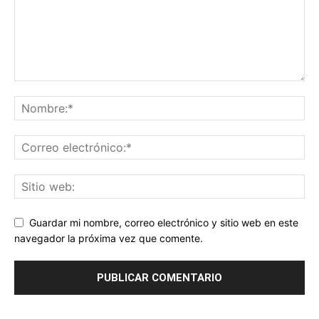
Guardar mi nombre, correo electrónico y sitio web en este
navegador la próxima vez que comente.