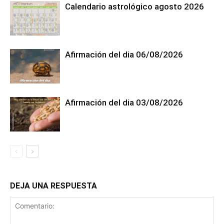
Calendario astrológico agosto 2026
Afirmación del dia 06/08/2026
Afirmación del dia 03/08/2026
DEJA UNA RESPUESTA