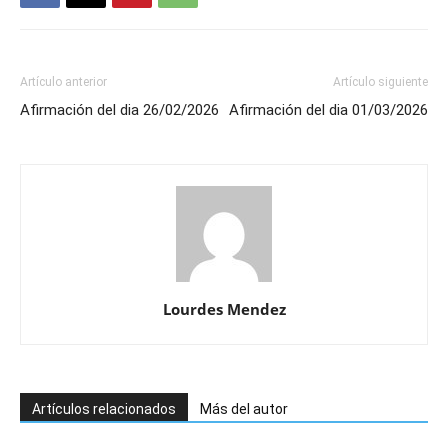
Artículo anterior
Artículo siguiente
Afirmación del dia 26/02/2026
Afirmación del dia 01/03/2026
Lourdes Mendez
Artículos relacionados
Más del autor