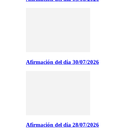
Afirmación del dia 30/07/2026
Afirmación del dia 28/07/2026