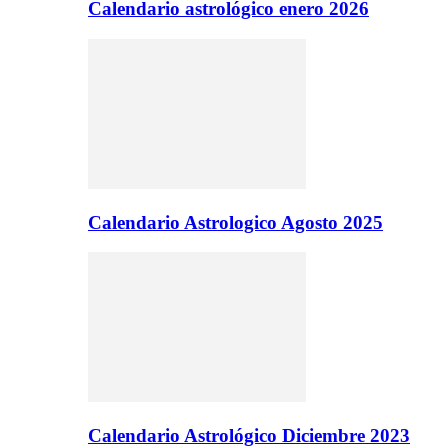
Calendario astrológico enero 2026
Calendario Astrologico Agosto 2025
Calendario Astrológico Diciembre 2023