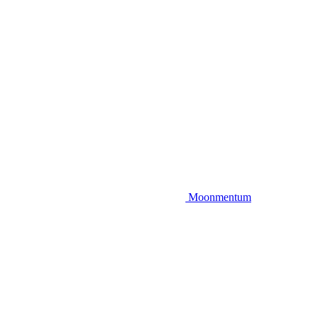
Moonmentum