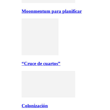
Moonmentum para planificar
“Cruce de cuartos”
Colonización