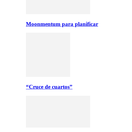
Moonmentum para planificar
“Cruce de cuartos”