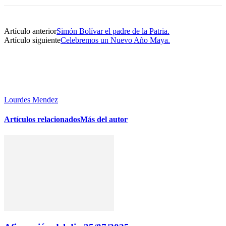
Artículo anterior
Simón Bolívar el padre de la Patria.
Artículo siguiente
Celebremos un Nuevo Año Maya.
Lourdes Mendez
Artículos relacionados
Más del autor