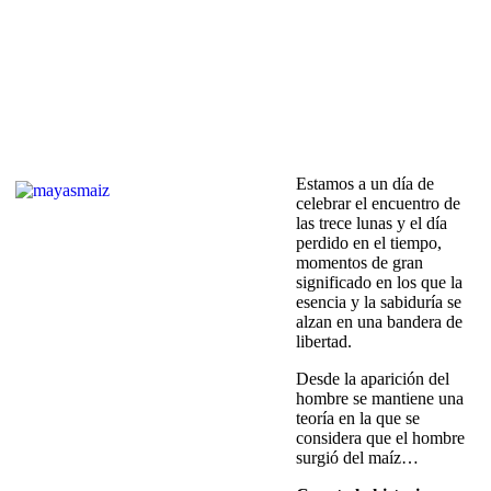
Estamos a un día de
celebrar el encuentro de
las trece lunas y el día
perdido en el tiempo,
momentos de gran
significado en los que la
esencia y la sabiduría se
alzan en una bandera de
libertad.
Desde la aparición del
hombre se mantiene una
teoría en la que se
considera que el hombre
surgió del maíz…