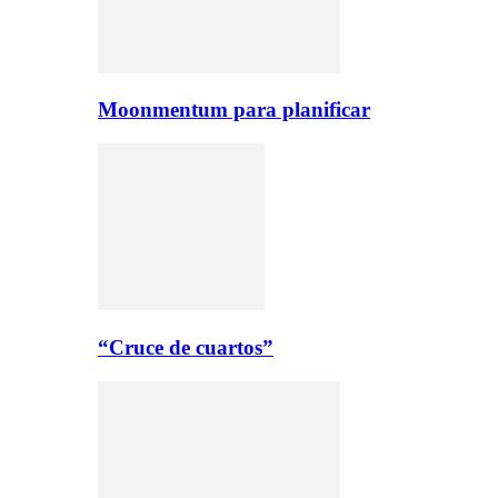
Moonmentum para planificar
“Cruce de cuartos”