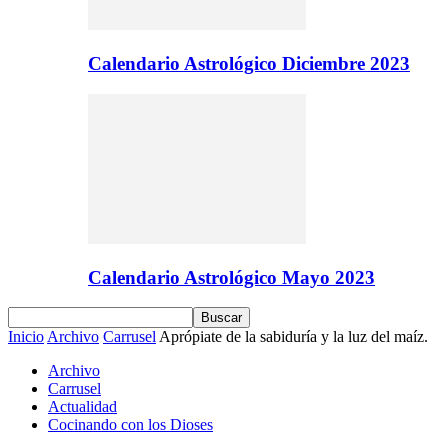
Calendario Astrológico Diciembre 2023
Calendario Astrológico Mayo 2023
Inicio
Archivo
Carrusel
Aprópiate de la sabiduría y la luz del maíz.
Archivo
Carrusel
Actualidad
Cocinando con los Dioses