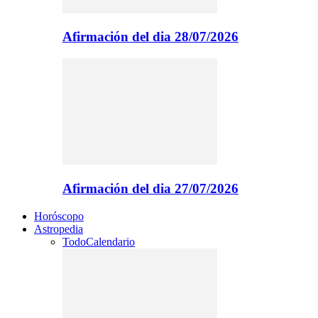
Afirmación del dia 28/07/2026
Afirmación del dia 27/07/2026
Horóscopo
Astropedia
Todo
Calendario