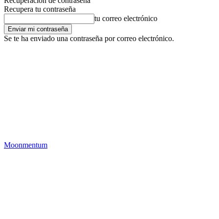
Recuperación de contraseña
Recupera tu contraseña
tu correo electrónico
Se te ha enviado una contraseña por correo electrónico.
Moonmentum