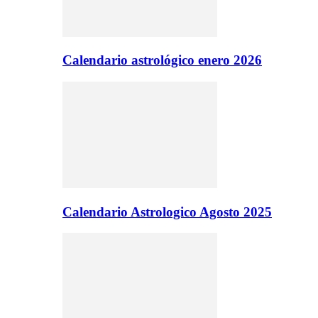
Calendario astrológico enero 2026
Calendario Astrologico Agosto 2025