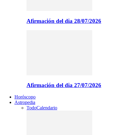
Afirmación del dia 28/07/2026
Afirmación del dia 27/07/2026
Horóscopo
Astropedia
Todo
Calendario