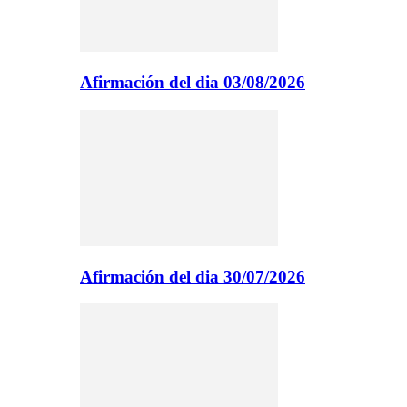
Afirmación del dia 03/08/2026
Afirmación del dia 30/07/2026