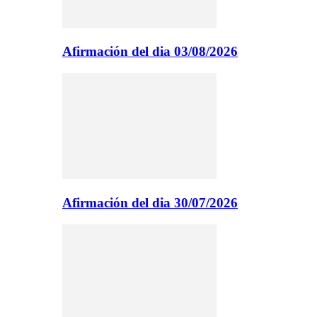
Afirmación del dia 03/08/2026
Afirmación del dia 30/07/2026