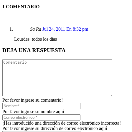
1 COMENTARIO
Sa Ra
Jul 24, 2011 En 8:32 pm
Lourdes, todos los dias
DEJA UNA RESPUESTA
Por favor ingrese su comentario!
Por favor ingrese su nombre aquí
¡Has introducido una dirección de correo electrónico incorrecta!
Por favor ingrese su dirección de correo electrónico aquí