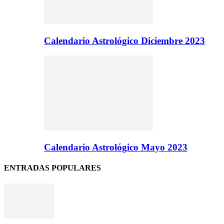
Calendario Astrológico Diciembre 2023
Calendario Astrológico Mayo 2023
ENTRADAS POPULARES