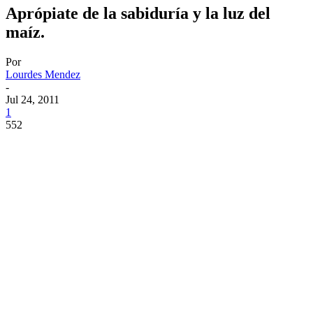
Aprópiate de la sabiduría y la luz del
maíz.
Por
Lourdes Mendez
-
Jul 24, 2011
1
552