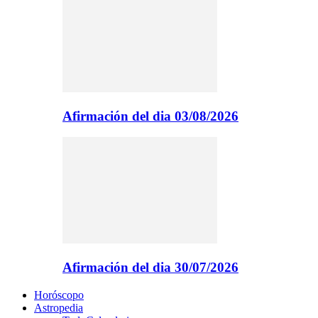
Afirmación del dia 03/08/2026
Afirmación del dia 30/07/2026
Horóscopo
Astropedia