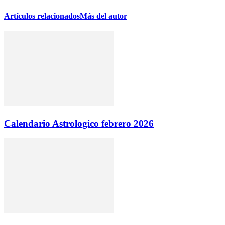
Artículos relacionados
Más del autor
Calendario Astrologico febrero 2026