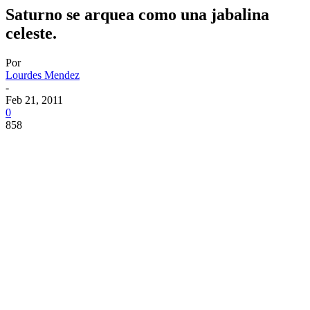
Saturno se arquea como una jabalina
celeste.
Por
Lourdes Mendez
-
Feb 21, 2011
0
858