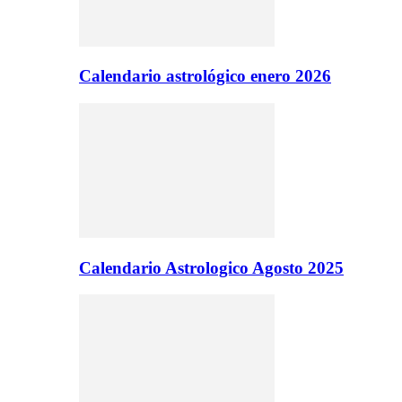
Calendario astrológico enero 2026
Calendario Astrologico Agosto 2025