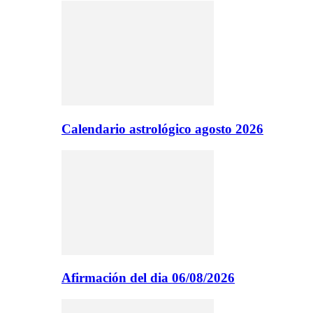
Calendario astrológico agosto 2026
Afirmación del dia 06/08/2026