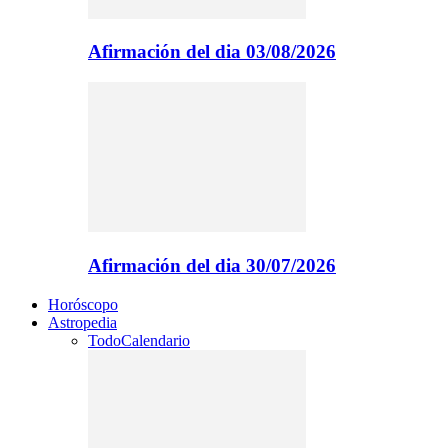
Afirmación del dia 03/08/2026
Afirmación del dia 30/07/2026
Horóscopo
Astropedia
Todo
Calendario