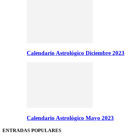
Calendario Astrológico Diciembre 2023
Calendario Astrológico Mayo 2023
ENTRADAS POPULARES