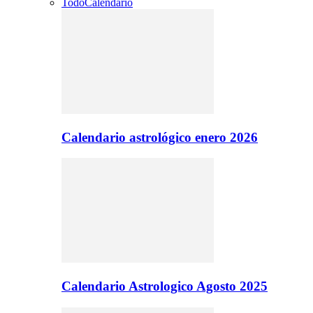
Todo
Calendario
Calendario astrológico enero 2026
Calendario Astrologico Agosto 2025