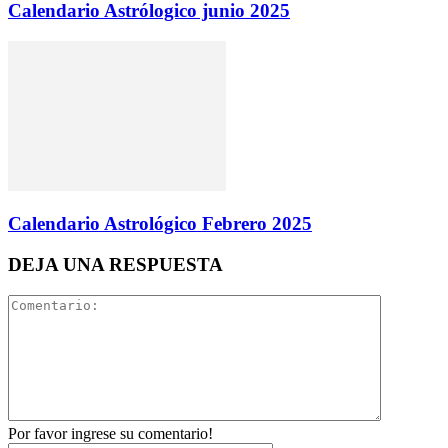
Calendario Astrólogico junio 2025
Calendario Astrológico Febrero 2025
DEJA UNA RESPUESTA
Por favor ingrese su comentario!