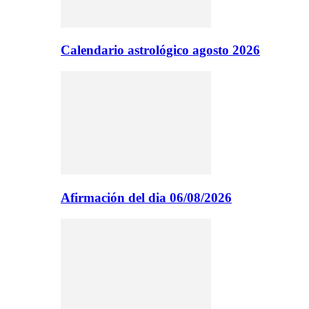
Calendario astrológico agosto 2026
Afirmación del dia 06/08/2026