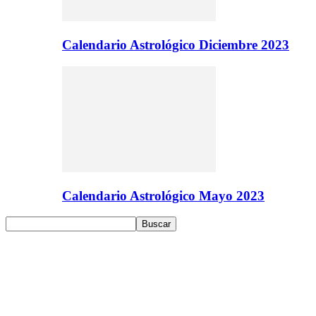
Calendario Astrológico Diciembre 2023
Calendario Astrológico Mayo 2023