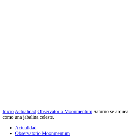
Inicio
Actualidad
Observatorio Moonmentum
Saturno se arquea
como una jabalina celeste.
Actualidad
Observatorio Moonmentum