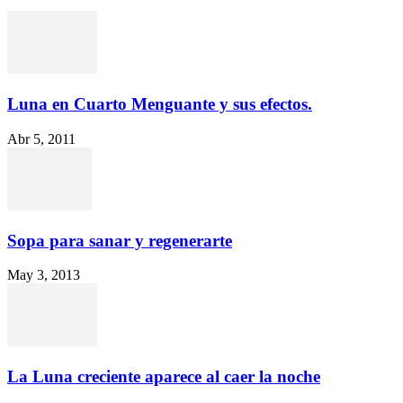
Luna en Cuarto Menguante y sus efectos.
Abr 5, 2011
Sopa para sanar y regenerarte
May 3, 2013
La Luna creciente aparece al caer la noche