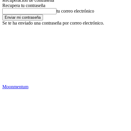
Recuperación de contraseña
Recupera tu contraseña
tu correo electrónico
Se te ha enviado una contraseña por correo electrónico.
Moonmentum