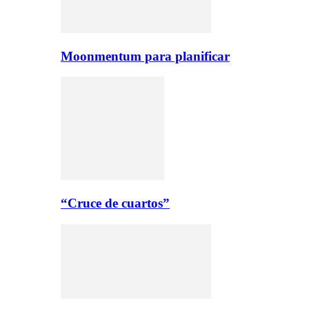
Moonmentum para planificar
“Cruce de cuartos”