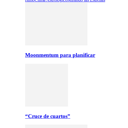
Moonmentum para planificar
“Cruce de cuartos”