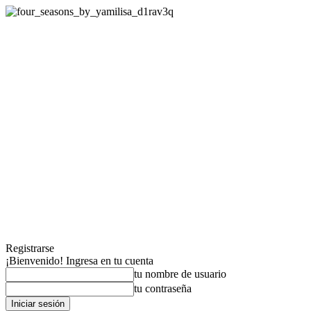
Registrarse
¡Bienvenido! Ingresa en tu cuenta
tu nombre de usuario
tu contraseña