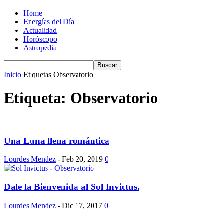
Home
Energías del Día
Actualidad
Horóscopo
Astropedia
Inicio
Etiquetas
Observatorio
Etiqueta: Observatorio
Una Luna llena romántica
Lourdes Mendez
-
Feb 20, 2019
0
Dale la Bienvenida al Sol Invictus.
Lourdes Mendez
-
Dic 17, 2017
0