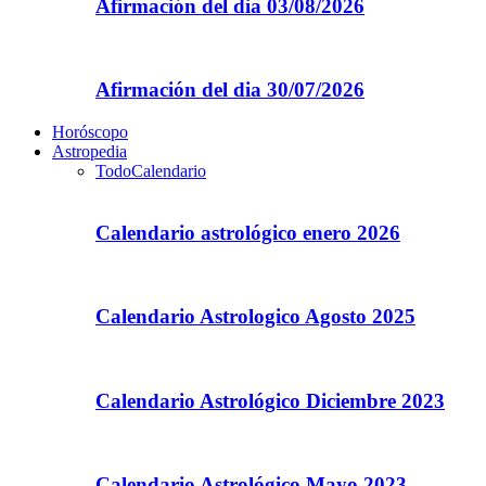
Afirmación del dia 03/08/2026
Afirmación del dia 30/07/2026
Horóscopo
Astropedia
Todo
Calendario
Calendario astrológico enero 2026
Calendario Astrologico Agosto 2025
Calendario Astrológico Diciembre 2023
Calendario Astrológico Mayo 2023