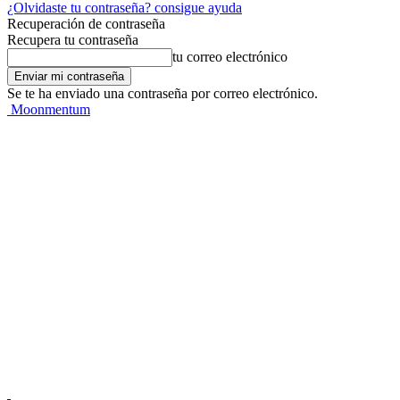
¿Olvidaste tu contraseña? consigue ayuda
Recuperación de contraseña
Recupera tu contraseña
tu correo electrónico
Se te ha enviado una contraseña por correo electrónico.
Moonmentum