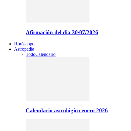
Afirmación del dia 30/07/2026
Horóscopo
Astropedia
Todo
Calendario
Calendario astrológico enero 2026