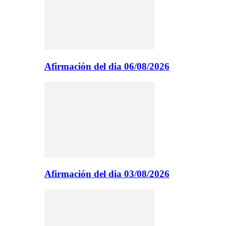
Afirmación del dia 06/08/2026
Afirmación del dia 03/08/2026