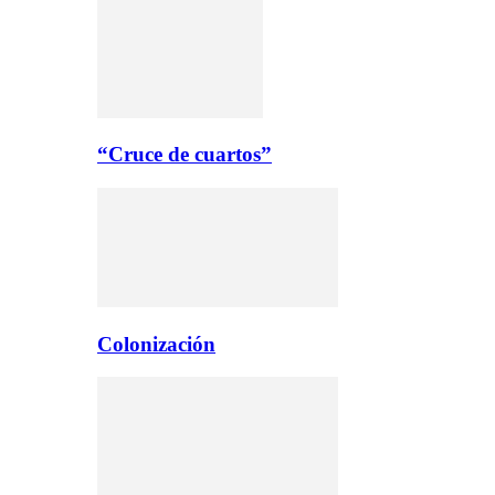
“Cruce de cuartos”
Colonización