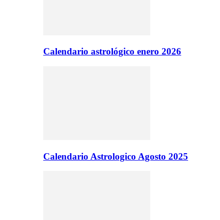
Calendario astrológico enero 2026
Calendario Astrologico Agosto 2025