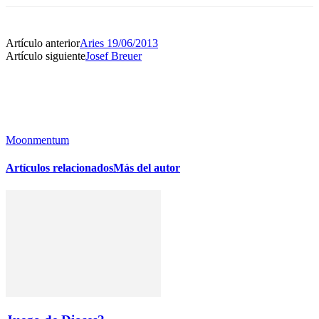
Artículo anterior
Aries 19/06/2013
Artículo siguiente
Josef Breuer
Moonmentum
Artículos relacionados
Más del autor