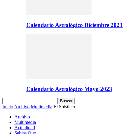
Calendario Astrológico Diciembre 2023
Calendario Astrológico Mayo 2023
Inicio
Archivo
Multimedia
El Solsticio
Archivo
Multimedia
Actualidad
Sabias Que