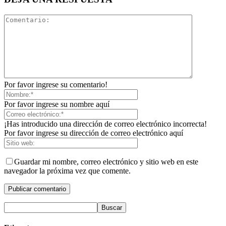
Por favor ingrese su comentario!
Por favor ingrese su nombre aquí
¡Has introducido una dirección de correo electrónico incorrecta!
Por favor ingrese su dirección de correo electrónico aquí
Guardar mi nombre, correo electrónico y sitio web en este
navegador la próxima vez que comente.