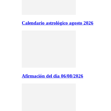
Calendario astrológico agosto 2026
Afirmación del dia 06/08/2026