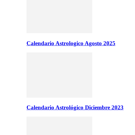
Calendario Astrologico Agosto 2025
Calendario Astrológico Diciembre 2023