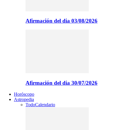
Afirmación del dia 03/08/2026
Afirmación del dia 30/07/2026
Horóscopo
Astropedia
Todo
Calendario