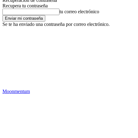
Recuperación de contraseña
Recupera tu contraseña
tu correo electrónico
Se te ha enviado una contraseña por correo electrónico.
Moonmentum