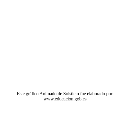
Este gráfico Animado de Solsticio fue elaborado por:
www.educacion.gob.es