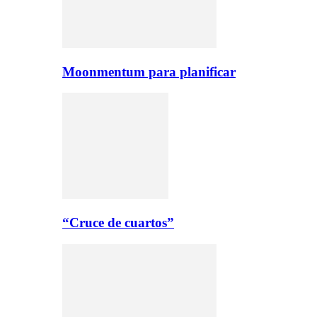
Moonmentum para planificar
“Cruce de cuartos”