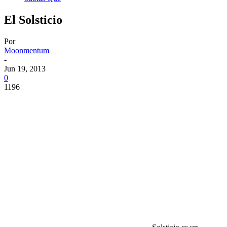
El Solsticio
Por
Moonmentum
-
Jun 19, 2013
0
1196