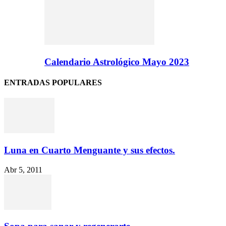
Calendario Astrológico Mayo 2023
ENTRADAS POPULARES
Luna en Cuarto Menguante y sus efectos.
Abr 5, 2011