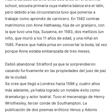
school, escuela primaria cuya materia básica era el latín,
pero debido a las circunstancia tuvo que ponerse a
trabajar como aprendiz de carnicero. En 1582 contrae
matrimonio con Anne Hathaway, hija de un granjero, con
la que tuvo una hija, Susanna, en 1583, dos mellizos (un
niño, que murió a los 11 años de edad, y una niña) en
1585. Parece que había prisa en concertar la boda, tal vez
porque Anne estaba embarazada de tres meses.
Debió abandonar Stratford ya que le sorprendieron
cazando furtivamente en las propiedades del juez de paz
de la ciudad.
Se cree que llegó a Londres hacia 1588 y, cuatro años
más adelante, ya había logrado un notable éxito como
dramaturgo y actor teatral. Tuvo el mecenazgo de Henry
Wriothesley, tercer conde de Southampton. La
publicación de dos poemas eróticos Venus y Adonis