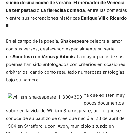
sueño de una noche de verano, El mercader de Venecia,
La tempestad
o
La fierecilla domada
, entre las comedias
y entre sus recreaciones históricas
Enrique VIII
o
Ricardo
III
.
En el campo de la poesía,
Shakespeare
celebra el amor
con sus versos, destacando especialmente su serie
de
Sonetos
o en
Venus y Adonis
. La mayor parte de sus
poemas han sido antologados con criterios en ocasiones
arbitrarios, dando como resultado numerosas antologías
bajo su nombre.
Ya que existen muy
pocos documentos
sobre en la vida de William Shakespeare, por lo que se
conoce de su bautizo se cree que nació el 23 de abril de
1564 en Stratford-upon-Avon, municipio situado en