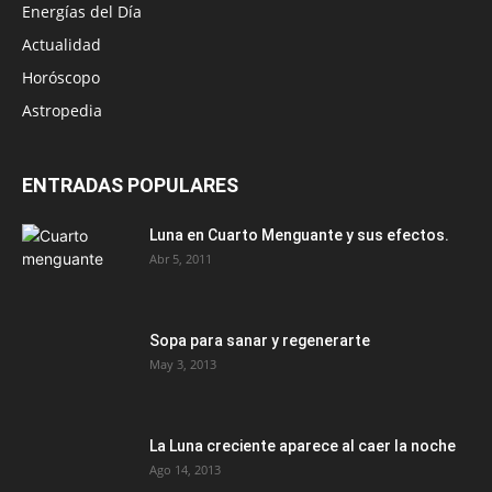
Energías del Día
Actualidad
Horóscopo
Astropedia
ENTRADAS POPULARES
Luna en Cuarto Menguante y sus efectos.
Abr 5, 2011
Sopa para sanar y regenerarte
May 3, 2013
La Luna creciente aparece al caer la noche
Ago 14, 2013