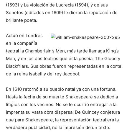
(1593) y La violación de Lucrecia (1594), y de sus
Sonetos (editados en 1609) le dieron la reputación de
brillante poeta.
Actuó en Londres
en la compañía
teatral la Chamberlain’s Men, más tarde llamada King’s
Men, y en los dos teatros que ésta poseía, The Globe y
Blackfriars. Sus obras fueron representadas en la corte
de la reina IsabelI y del rey JacoboI.
En 1610 retornó a su pueblo natal ya con una fortuna.
Hasta la fecha de su muerte Shakespeare se dedicó a
litigios con los vecinos. No se le ocurrió entregar a la
imprenta su vasta obra dispersa; De Quincey conjetura
que para Shakespeare, la representación teatral era la
verdadera publicidad, no la impresión de un texto.