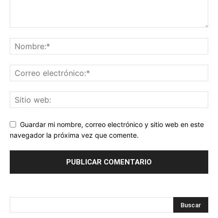
Guardar mi nombre, correo electrónico y sitio web en este
navegador la próxima vez que comente.