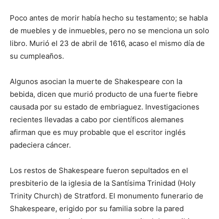
Poco antes de morir había hecho su testamento; se habla
de muebles y de inmuebles, pero no se menciona un solo
libro. Murió el 23 de abril de 1616, acaso el mismo día de
su cumpleaños.
Algunos asocian la muerte de Shakespeare con la
bebida, dicen que murió producto de una fuerte fiebre
causada por su estado de embriaguez. Investigaciones
recientes llevadas a cabo por científicos alemanes
afirman que es muy probable que el escritor inglés
padeciera cáncer.
Los restos de Shakespeare fueron sepultados en el
presbiterio de la iglesia de la Santísima Trinidad (Holy
Trinity Church) de Stratford. El monumento funerario de
Shakespeare, erigido por su familia sobre la pared