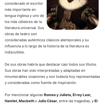
considerado el escritor
más importante en
lengua inglesa y uno de
los más célebres de la
literatura universal. Sus
obras de teatro son
consideradas auténticos clásicos atemporales y su
influencia a lo largo de la historia de la literatura es
indiscutible.
De sus obras habría que destacar casi todos sus títulos.
Sus obras han sido interpretadas y adaptadas en
innumerables ocasiones y son todavía hoy representadas
y consideradas como fuente de inspiración.
Por mencionar algunas
Romeo y Julieta, El rey Lear,
Hamlet, Macbeth
o
Julio César
, entre las tragedias, y
El