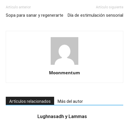
Artículo anterior
Artículo siguiente
Sopa para sanar y regenerarte
Día de estimulación sensorial
Moonmentum
Artículos relacionados
Más del autor
Lughnasadh y Lammas