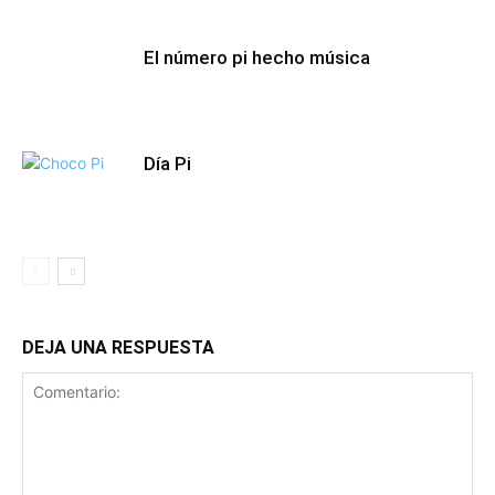
El número pi hecho música
Día Pi
DEJA UNA RESPUESTA