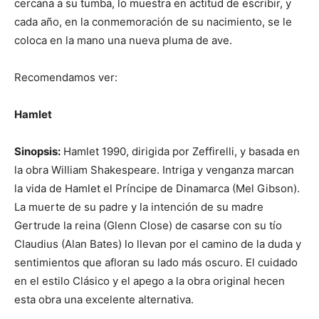
cercana a su tumba, lo muestra en actitud de escribir, y
cada año, en la conmemoración de su nacimiento, se le
coloca en la mano una nueva pluma de ave.
Recomendamos ver:
Hamlet
Sinopsis:
Hamlet 1990, dirigida por Zeffirelli, y basada en
la obra William Shakespeare. Intriga y venganza marcan
la vida de Hamlet el Príncipe de Dinamarca (Mel Gibson).
La muerte de su padre y la intención de su madre
Gertrude la reina (Glenn Close) de casarse con su tío
Claudius (Alan Bates) lo llevan por el camino de la duda y
sentimientos que afloran su lado más oscuro. El cuidado
en el estilo Clásico y el apego a la obra original hecen
esta obra una excelente alternativa.