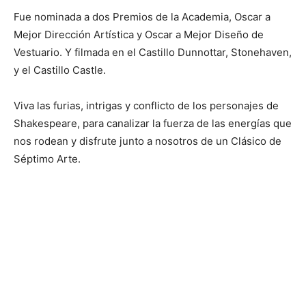
Fue nominada a dos Premios de la Academia, Oscar a
Mejor Dirección Artística y Oscar a Mejor Diseño de
Vestuario. Y filmada en el Castillo Dunnottar, Stonehaven,
y el Castillo Castle.
Viva las furias, intrigas y conflicto de los personajes de
Shakespeare, para canalizar la fuerza de las energías que
nos rodean y disfrute junto a nosotros de un Clásico de
Séptimo Arte.