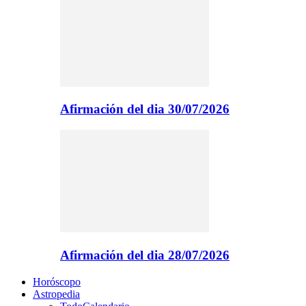
Afirmación del dia 30/07/2026
Afirmación del dia 28/07/2026
Horóscopo
Astropedia