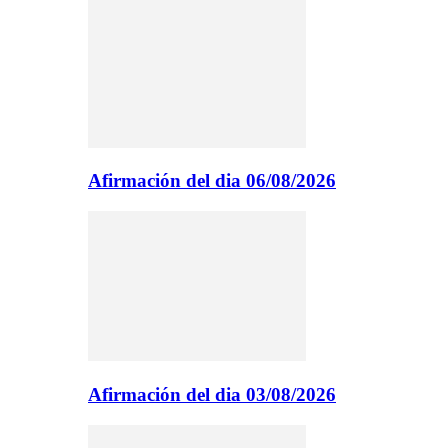
Afirmación del dia 06/08/2026
Afirmación del dia 03/08/2026