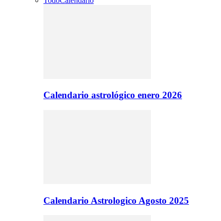
Todo
Calendario
Calendario astrológico enero 2026
Calendario Astrologico Agosto 2025