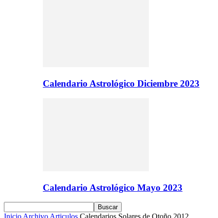
Calendario Astrológico Diciembre 2023
Calendario Astrológico Mayo 2023
Inicio
Archivo
Articulos
Calendarios Solares de Otoño 2012