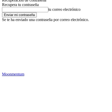
Recuperación de contraseña
Recupera tu contraseña
tu correo electrónico
Se te ha enviado una contraseña por correo electrónico.
Moonmentum