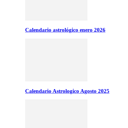
Calendario astrológico enero 2026
Calendario Astrologico Agosto 2025