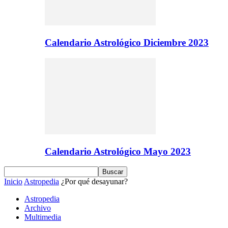
Calendario Astrológico Diciembre 2023
Calendario Astrológico Mayo 2023
Inicio
Astropedia
¿Por qué desayunar?
Astropedia
Archivo
Multimedia