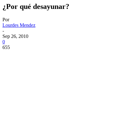
¿Por qué desayunar?
Por
Lourdes Mendez
-
Sep 26, 2010
0
655