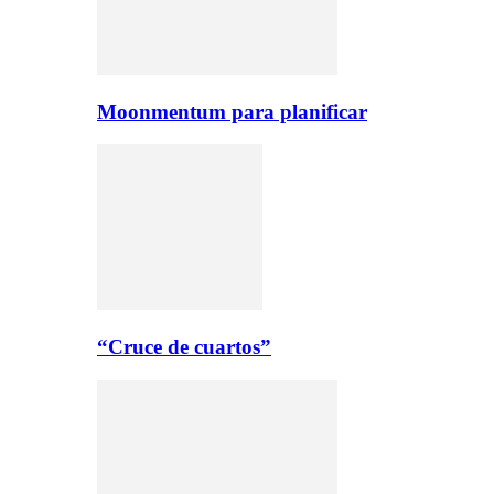
Moonmentum para planificar
“Cruce de cuartos”