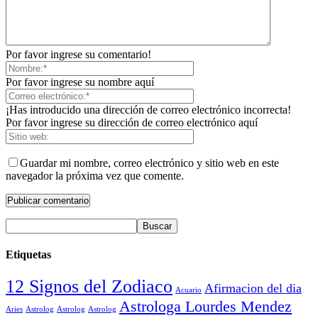
Por favor ingrese su comentario!
Por favor ingrese su nombre aquí
¡Has introducido una dirección de correo electrónico incorrecta!
Por favor ingrese su dirección de correo electrónico aquí
Guardar mi nombre, correo electrónico y sitio web en este
navegador la próxima vez que comente.
Etiquetas
12 Signos del Zodiaco
Afirmacion del dia
Acuario
Astrologa Lourdes Mendez
Aries
Astrolog
Astrolog
Astrolog