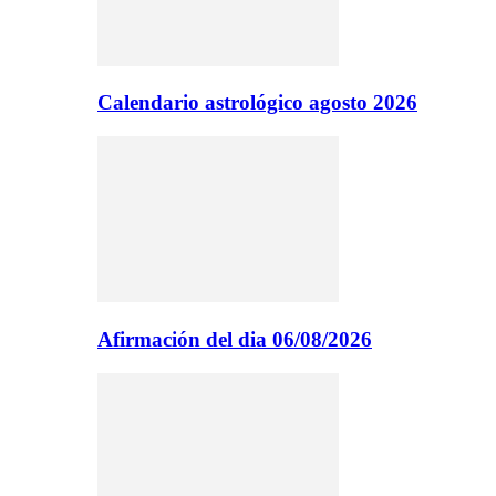
Calendario astrológico agosto 2026
Afirmación del dia 06/08/2026