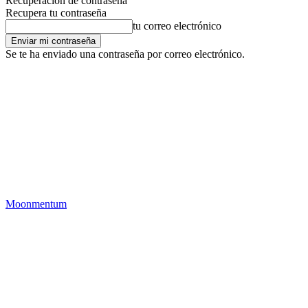
Recuperación de contraseña
Recupera tu contraseña
tu correo electrónico
Se te ha enviado una contraseña por correo electrónico.
Moonmentum