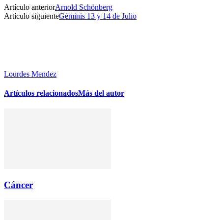
Artículo anterior
Arnold Schönberg
Artículo siguiente
Géminis 13 y 14 de Julio
Lourdes Mendez
Artículos relacionados
Más del autor
Cáncer