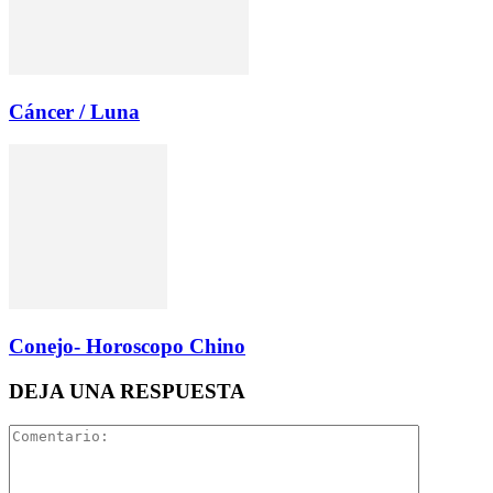
Cáncer / Luna
Conejo- Horoscopo Chino
DEJA UNA RESPUESTA