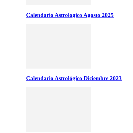
Calendario Astrologico Agosto 2025
Calendario Astrológico Diciembre 2023