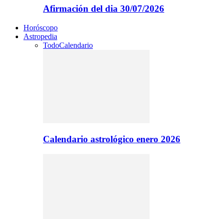
Afirmación del dia 30/07/2026
Horóscopo
Astropedia
Todo
Calendario
Calendario astrológico enero 2026