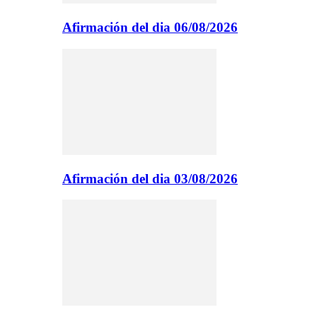
Afirmación del dia 06/08/2026
Afirmación del dia 03/08/2026