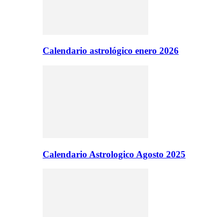
Calendario astrológico enero 2026
Calendario Astrologico Agosto 2025