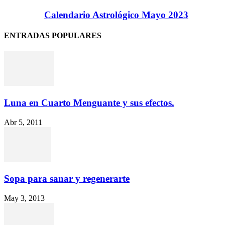
Calendario Astrológico Mayo 2023
ENTRADAS POPULARES
Luna en Cuarto Menguante y sus efectos.
Abr 5, 2011
Sopa para sanar y regenerarte
May 3, 2013