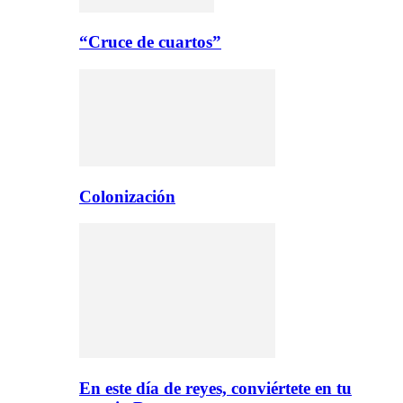
“Cruce de cuartos”
Colonización
En este día de reyes, conviértete en tu