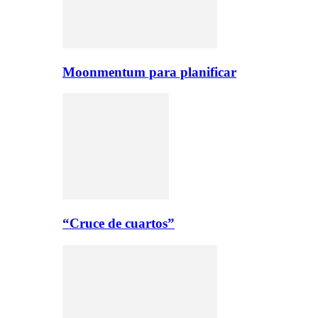
Moonmentum para planificar
“Cruce de cuartos”