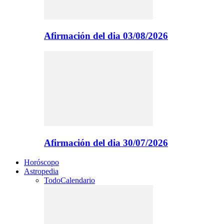
Afirmación del dia 03/08/2026
Afirmación del dia 30/07/2026
Horóscopo
Astropedia
Todo
Calendario