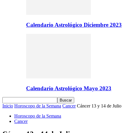
Calendario Astrológico Diciembre 2023
Calendario Astrológico Mayo 2023
Inicio
Horoscopo de la Semana
Cancer
Cáncer 13 y 14 de Julio
Horoscopo de la Semana
Cancer