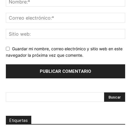
Guardar mi nombre, correo electrónico y sitio web en este
navegador la próxima vez que comente.
Etiquetas