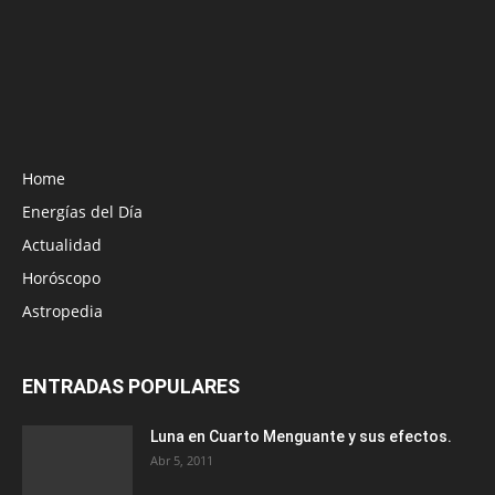
Home
Energías del Día
Actualidad
Horóscopo
Astropedia
ENTRADAS POPULARES
Luna en Cuarto Menguante y sus efectos.
Abr 5, 2011