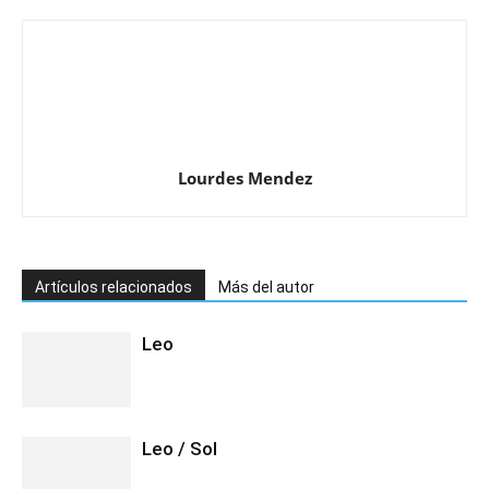
Lourdes Mendez
Artículos relacionados
Más del autor
Leo
Leo / Sol