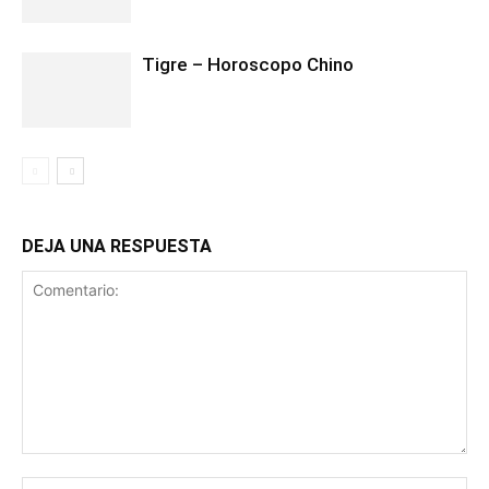
Tigre – Horoscopo Chino
DEJA UNA RESPUESTA