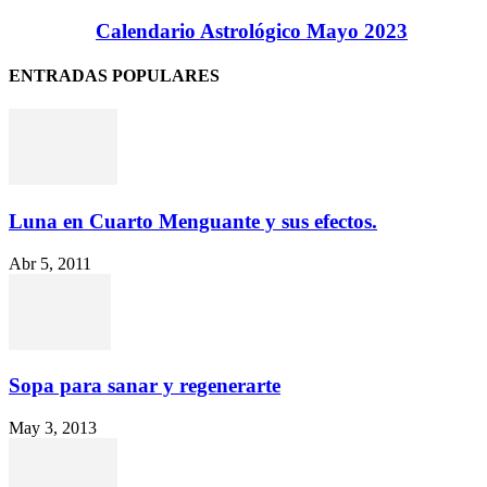
Calendario Astrológico Mayo 2023
ENTRADAS POPULARES
Luna en Cuarto Menguante y sus efectos.
Abr 5, 2011
Sopa para sanar y regenerarte
May 3, 2013