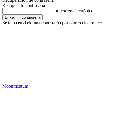
Recuperación de contraseña
Recupera tu contraseña
tu correo electrónico
Se te ha enviado una contraseña por correo electrónico.
Moonmentum