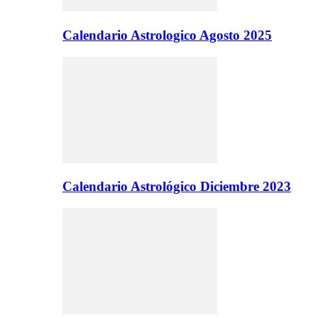
Calendario Astrologico Agosto 2025
Calendario Astrológico Diciembre 2023