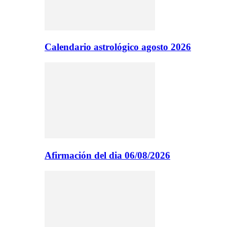
Calendario astrológico agosto 2026
Afirmación del dia 06/08/2026