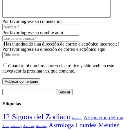
Por favor ingrese su comentario!
Por favor ingrese su nombre aquí
¡Has introducido una dirección de correo electrónico incorrecta!
Por favor ingrese su dirección de correo electrónico aquí
Guardar mi nombre, correo electrónico y sitio web en este
navegador la próxima vez que comente.
Etiquetas
12 Signos del Zodiaco
Afirmacion del dia
Acuario
Astrologa Lourdes Mendez
Aries
Astrolog
Astrolog
Astrolog