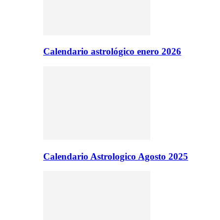
Calendario astrológico enero 2026
Calendario Astrologico Agosto 2025