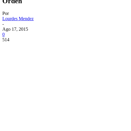
Orden
Por
Lourdes Mendez
-
Ago 17, 2015
0
514