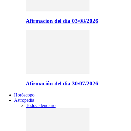
Afirmación del dia 03/08/2026
Afirmación del dia 30/07/2026
Horóscopo
Astropedia
Todo
Calendario