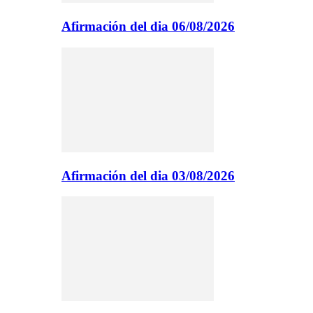
Afirmación del dia 06/08/2026
Afirmación del dia 03/08/2026