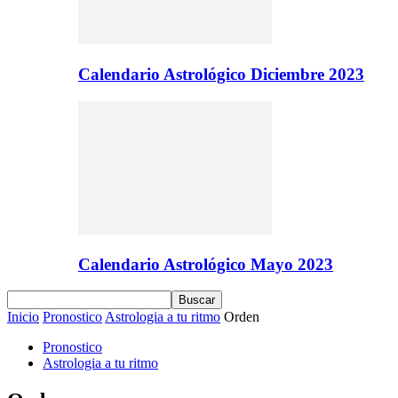
Calendario Astrológico Diciembre 2023
Calendario Astrológico Mayo 2023
Inicio
Pronostico
Astrologia a tu ritmo
Orden
Pronostico
Astrologia a tu ritmo