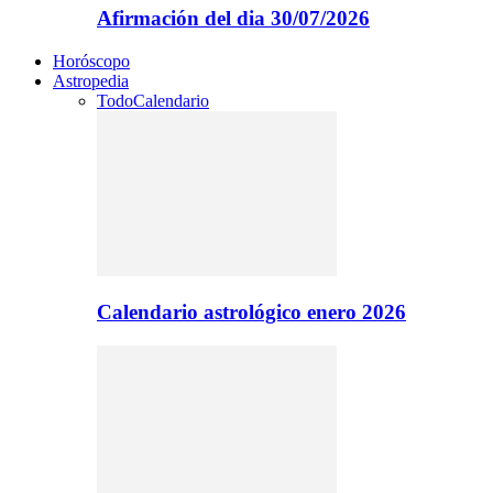
Afirmación del dia 30/07/2026
Horóscopo
Astropedia
Todo
Calendario
Calendario astrológico enero 2026