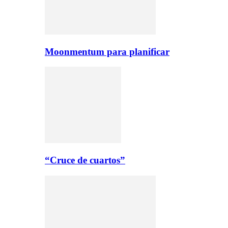
Moonmentum para planificar
“Cruce de cuartos”