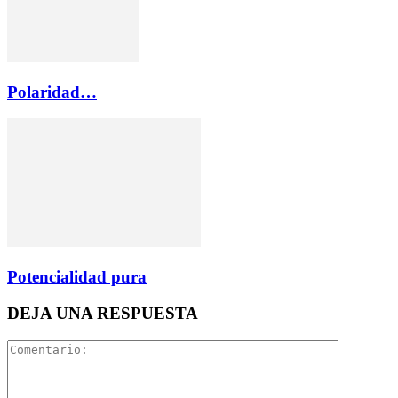
Polaridad…
Potencialidad pura
DEJA UNA RESPUESTA