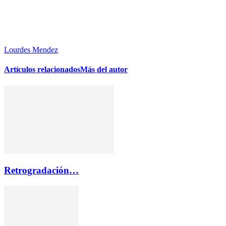
Lourdes Mendez
Artículos relacionados
Más del autor
Retrogradación…