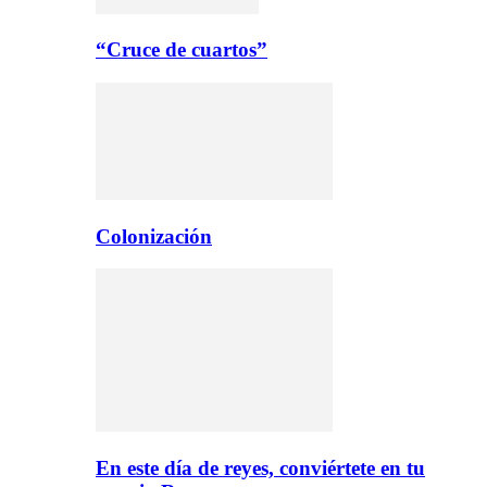
“Cruce de cuartos”
Colonización
En este día de reyes, conviértete en tu