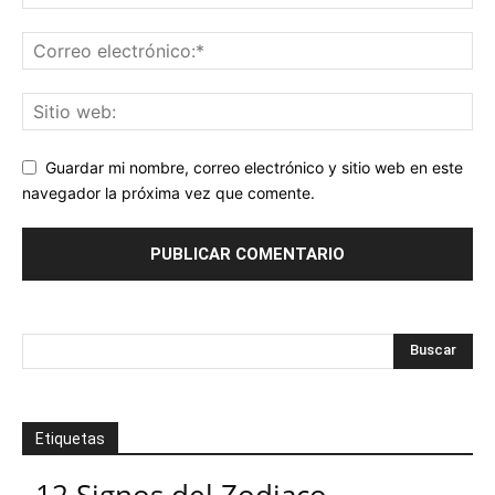
Guardar mi nombre, correo electrónico y sitio web en este
navegador la próxima vez que comente.
Etiquetas
12 Signos del Zodiaco