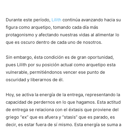
Durante este período,
Lilith
continúa avanzando hacia su
figura como arquetipo, tomando cada día más
protagonismo y afectando nuestras vidas al alimentar lo
que es oscuro dentro de cada uno de nosotros.
Sin embargo, ésta condición es de gran oportunidad,
pues Lilith por su posición actual como arquetipo esta
vulnerable, permitiéndonos vencer ese punto de
oscuridad y liberarnos de él.
Hoy, se activa la energía de la entrega, representando la
capacidad de perdernos en lo que hagamos. Esta actitud
de entrega se relaciona con el éxtasis que proviene del
griego “ex” que es afuera y “stasis” que es parado, es
decir, es estar fuera de sí mismo. Esta energía se suma a