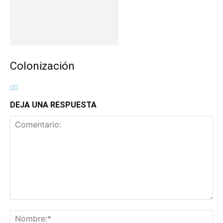
Colonización
DEJA UNA RESPUESTA