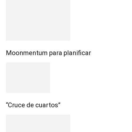
Moonmentum para planificar
“Cruce de cuartos”