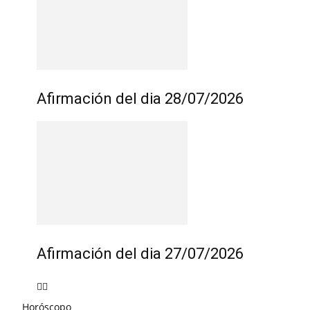
Afirmación del dia 28/07/2026
Afirmación del dia 27/07/2026
Horóscopo