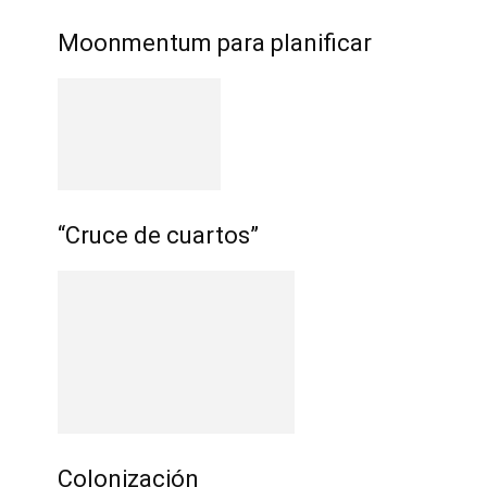
Moonmentum para planificar
“Cruce de cuartos”
Colonización