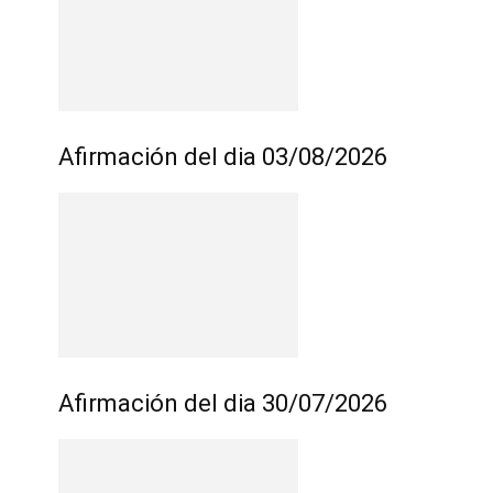
Afirmación del dia 03/08/2026
Afirmación del dia 30/07/2026