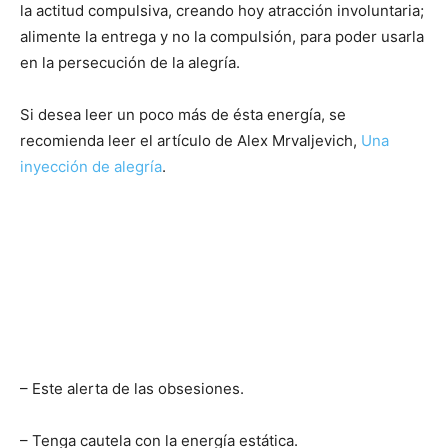
la actitud compulsiva, creando hoy atracción involuntaria;
alimente la entrega y no la compulsión, para poder usarla
en la persecución de la alegría.
Si desea leer un poco más de ésta energía, se
recomienda leer el artículo de Alex Mrvaljevich,
Una
inyección de alegría
.
– Este alerta de las obsesiones.
– Tenga cautela con la energía estática.