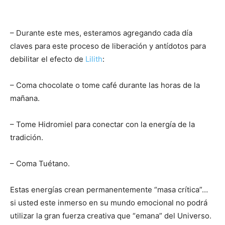
– Durante este mes, esteramos agregando cada día
claves para este proceso de liberación y antídotos para
debilitar el efecto de
Lilith
:
– Coma chocolate o tome café durante las horas de la
mañana.
– Tome Hidromiel para conectar con la energía de la
tradición.
– Coma Tuétano.
Estas energías crean permanentemente “masa crítica”…
si usted este inmerso en su mundo emocional no podrá
utilizar la gran fuerza creativa que “emana” del Universo.