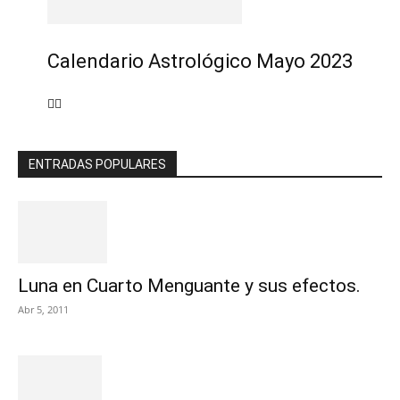
Calendario Astrológico Mayo 2023
ENTRADAS POPULARES
Luna en Cuarto Menguante y sus efectos.
Abr 5, 2011