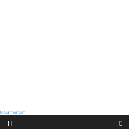
Moonmentum