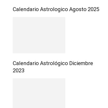
Calendario Astrologico Agosto 2025
Calendario Astrológico Diciembre
2023