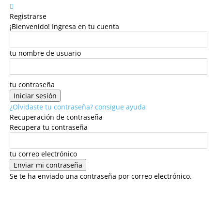
Registrarse
¡Bienvenido! Ingresa en tu cuenta
tu nombre de usuario
tu contraseña
¿Olvidaste tu contraseña? consigue ayuda
Recuperación de contraseña
Recupera tu contraseña
tu correo electrónico
Se te ha enviado una contraseña por correo electrónico.