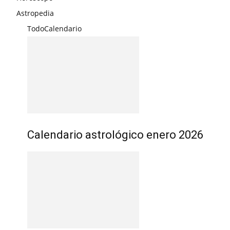
Astropedia
Todo
Calendario
Calendario astrológico enero 2026