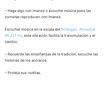
– Haga algo con imanes o escuche música pues las
cornetas reproducen con Imanes.
Escuchar música en la escala del
Solfeggio Ancestral
RE 417 Hz
, esta vibración facilita la transmutación y el
cambio.
– Recuerde las enseñanzas de la tradición, escuche las
historias de los ancianos.
– Proteja sus rodillas.