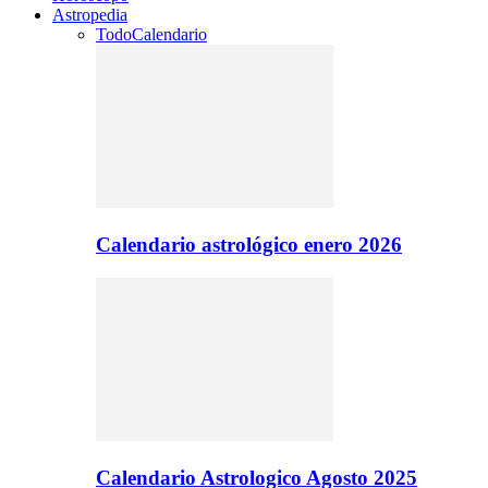
Astropedia
Todo
Calendario
Calendario astrológico enero 2026
Calendario Astrologico Agosto 2025