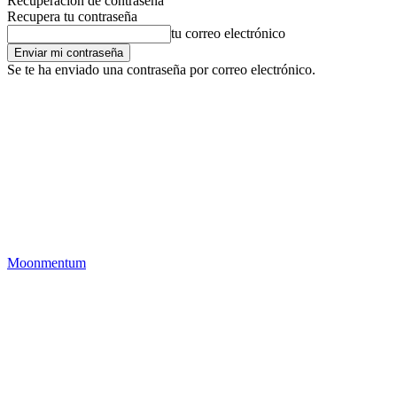
Recuperación de contraseña
Recupera tu contraseña
tu correo electrónico
Se te ha enviado una contraseña por correo electrónico.
Moonmentum