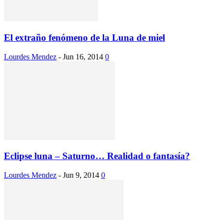
El extraño fenómeno de la Luna de miel
Lourdes Mendez
-
Jun 16, 2014
0
Eclipse luna – Saturno… Realidad o fantasía?
Lourdes Mendez
-
Jun 9, 2014
0