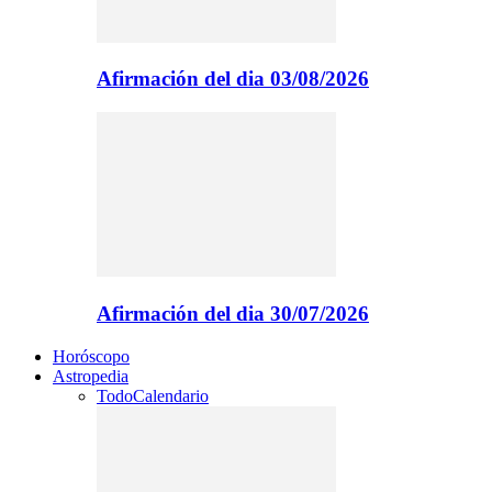
Afirmación del dia 03/08/2026
Afirmación del dia 30/07/2026
Horóscopo
Astropedia
Todo
Calendario