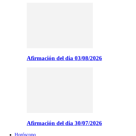
Afirmación del dia 03/08/2026
Afirmación del dia 30/07/2026
Horóscopo