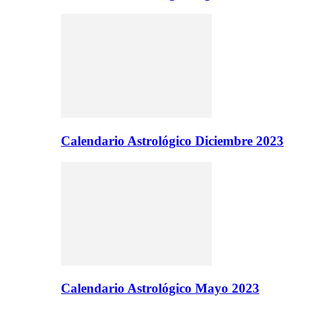
Calendario Astrológico Diciembre 2023
Calendario Astrológico Mayo 2023