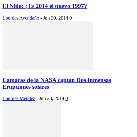
El Niño: ¿Es 2014 el nuevo 1997?
Lourdes Avendaño
-
Jun 30, 2014
0
Cámaras de la NASA captan Dos Inmensas
Erupciones solares
Lourdes Mendez
-
Jun 23, 2014
0