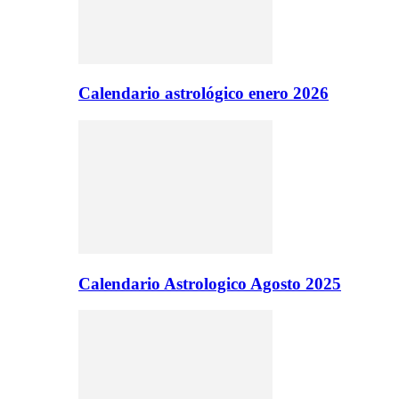
Calendario astrológico enero 2026
Calendario Astrologico Agosto 2025