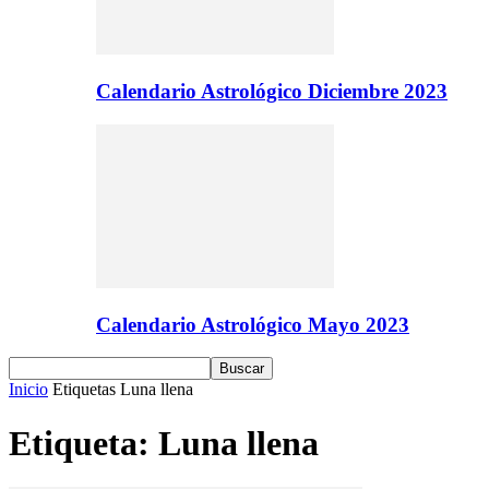
Calendario Astrológico Diciembre 2023
Calendario Astrológico Mayo 2023
Inicio
Etiquetas
Luna llena
Etiqueta: Luna llena