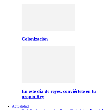
Colonización
En este día de reyes, conviértete en tu
propio Rey
Actualidad