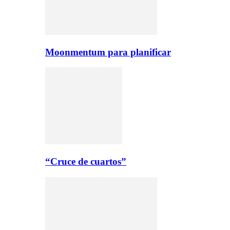
Moonmentum para planificar
“Cruce de cuartos”