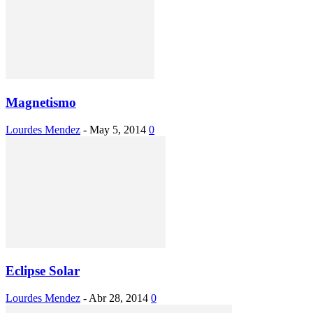
Magnetismo
Lourdes Mendez
-
May 5, 2014
0
Eclipse Solar
Lourdes Mendez
-
Abr 28, 2014
0