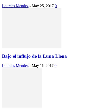
Lourdes Mendez
-
May 25, 2017
0
Bajo el influjo de la Luna Llena
Lourdes Mendez
-
May 11, 2017
0