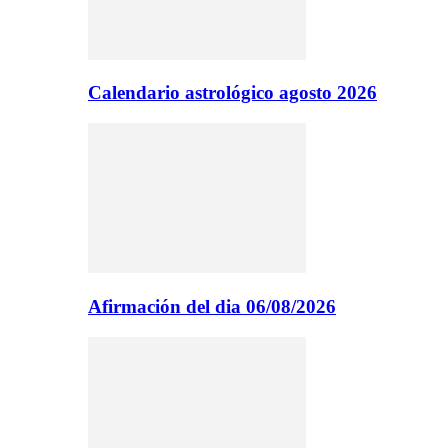
Calendario astrológico agosto 2026
Afirmación del dia 06/08/2026