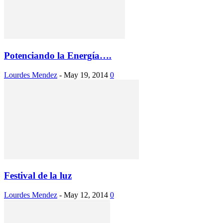
Potenciando la Energía….
Lourdes Mendez
-
May 19, 2014
0
Festival de la luz
Lourdes Mendez
-
May 12, 2014
0