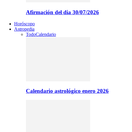
Afirmación del dia 30/07/2026
Horóscopo
Astropedia
Todo
Calendario
Calendario astrológico enero 2026