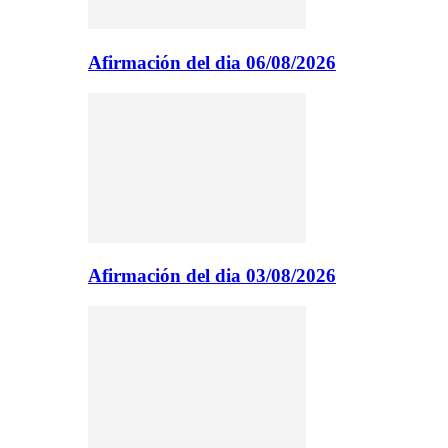
Afirmación del dia 06/08/2026
Afirmación del dia 03/08/2026