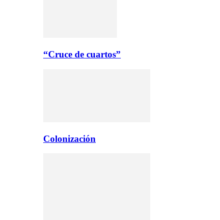
“Cruce de cuartos”
Colonización