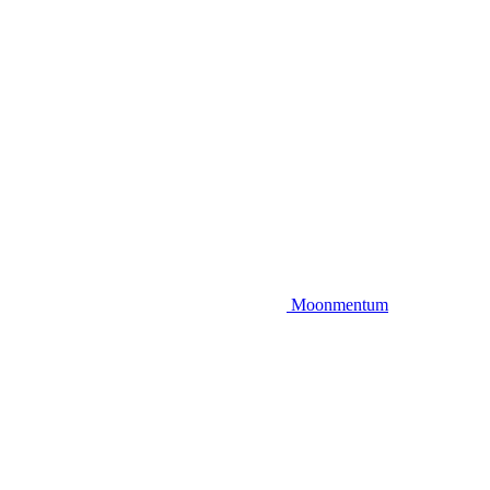
Moonmentum