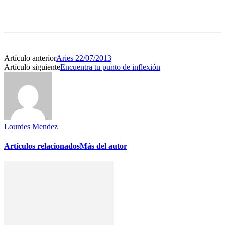
Artículo anterior
Aries 22/07/2013
Artículo siguiente
Encuentra tu punto de inflexión
Lourdes Mendez
Artículos relacionados
Más del autor