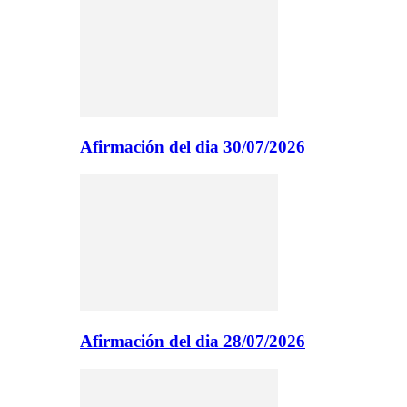
Afirmación del dia 30/07/2026
Afirmación del dia 28/07/2026