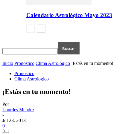
Calendario Astrológico Mayo 2023
Inicio
Pronostico
Clima Astrologico
¡Estás en tu momento!
Pronostico
Clima Astrologico
¡Estás en tu momento!
Por
Lourdes Mendez
-
Jul 23, 2013
0
311