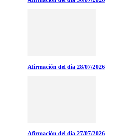
Afirmación del dia 28/07/2026
Afirmación del dia 27/07/2026