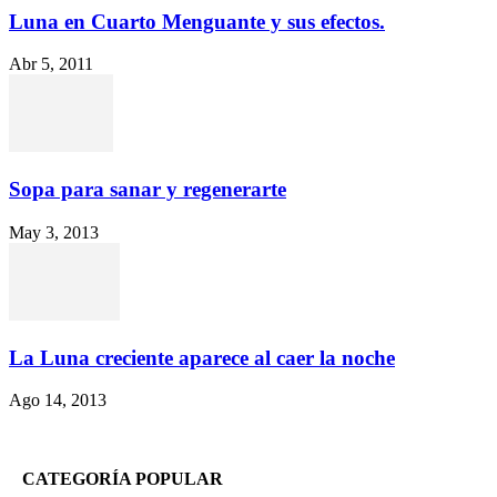
Luna en Cuarto Menguante y sus efectos.
Abr 5, 2011
Sopa para sanar y regenerarte
May 3, 2013
La Luna creciente aparece al caer la noche
Ago 14, 2013
CATEGORÍA POPULAR