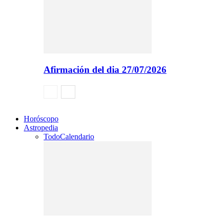
Afirmación del dia 27/07/2026
Horóscopo
Astropedia
Todo
Calendario