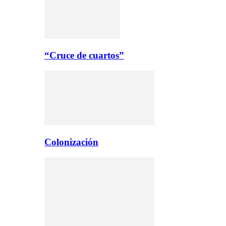
“Cruce de cuartos”
Colonización