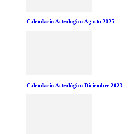
Calendario Astrologico Agosto 2025
Calendario Astrológico Diciembre 2023