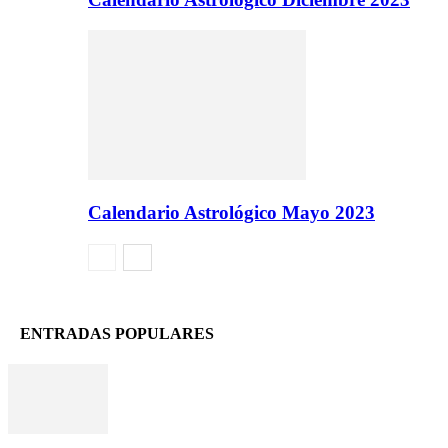
Calendario Astrológico Mayo 2023
ENTRADAS POPULARES