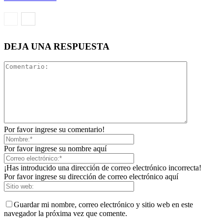
DEJA UNA RESPUESTA
Por favor ingrese su comentario!
Por favor ingrese su nombre aquí
¡Has introducido una dirección de correo electrónico incorrecta!
Por favor ingrese su dirección de correo electrónico aquí
Guardar mi nombre, correo electrónico y sitio web en este
navegador la próxima vez que comente.