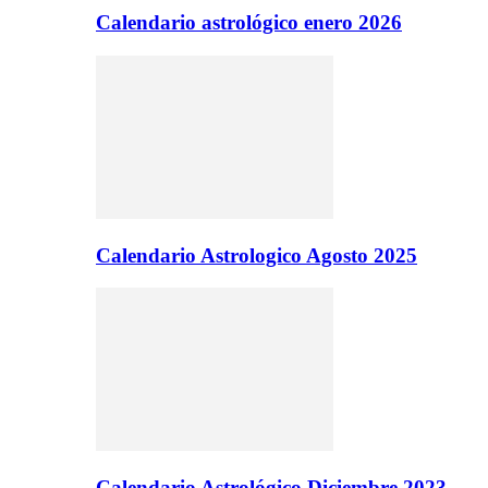
Calendario astrológico enero 2026
Calendario Astrologico Agosto 2025
Calendario Astrológico Diciembre 2023