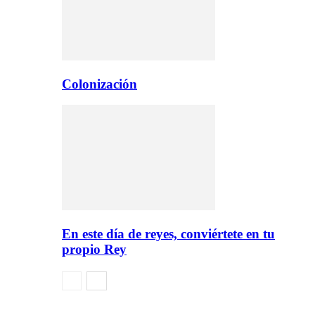
Colonización
En este día de reyes, conviértete en tu
propio Rey