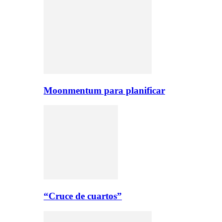
Moonmentum para planificar
“Cruce de cuartos”