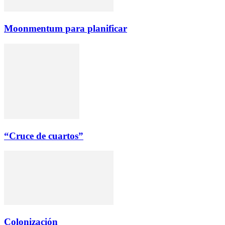
Moonmentum para planificar
“Cruce de cuartos”
Colonización