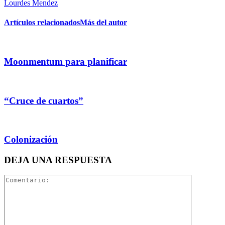
Lourdes Mendez
Artículos relacionados
Más del autor
Moonmentum para planificar
“Cruce de cuartos”
Colonización
DEJA UNA RESPUESTA