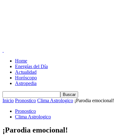
Home
Energías del Día
Actualidad
Horóscopo
Astropedia
Inicio
Pronostico
Clima Astrologico
¡Parodia emocional!
Pronostico
Clima Astrologico
¡Parodia emocional!