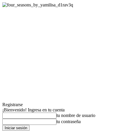
Registrarse
¡Bienvenido! Ingresa en tu cuenta
tu nombre de usuario
tu contraseña