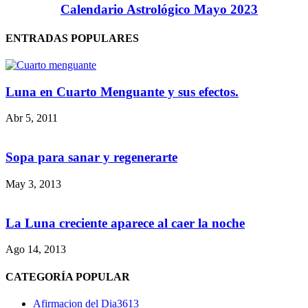
Calendario Astrológico Mayo 2023
ENTRADAS POPULARES
Luna en Cuarto Menguante y sus efectos.
Abr 5, 2011
Sopa para sanar y regenerarte
May 3, 2013
La Luna creciente aparece al caer la noche
Ago 14, 2013
CATEGORÍA POPULAR
Afirmacion del Dia
3613