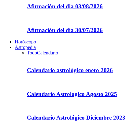
Afirmación del dia 03/08/2026
Afirmación del dia 30/07/2026
Horóscopo
Astropedia
Todo
Calendario
Calendario astrológico enero 2026
Calendario Astrologico Agosto 2025
Calendario Astrológico Diciembre 2023