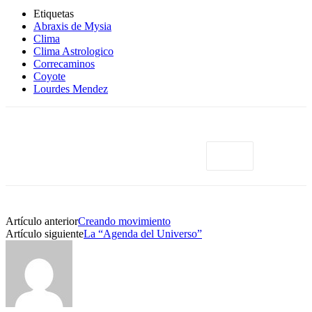
Etiquetas
Abraxis de Mysia
Clima
Clima Astrologico
Correcaminos
Coyote
Lourdes Mendez
Artículo anterior
Creando movimiento
Artículo siguiente
La “Agenda del Universo”