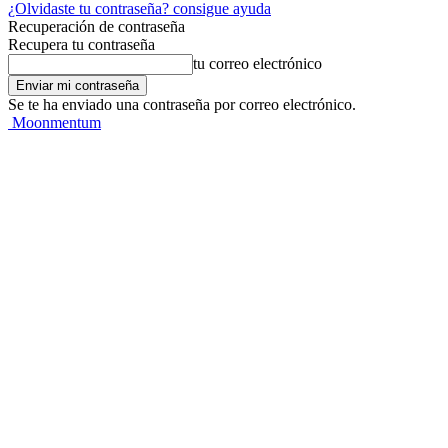
¿Olvidaste tu contraseña? consigue ayuda
Recuperación de contraseña
Recupera tu contraseña
tu correo electrónico
Se te ha enviado una contraseña por correo electrónico.
Moonmentum