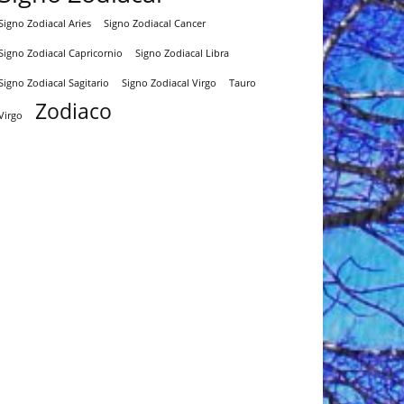
Signo Zodiacal Aries
Signo Zodiacal Cancer
Signo Zodiacal Capricornio
Signo Zodiacal Libra
Signo Zodiacal Virgo
Tauro
Signo Zodiacal Sagitario
Zodiaco
Virgo