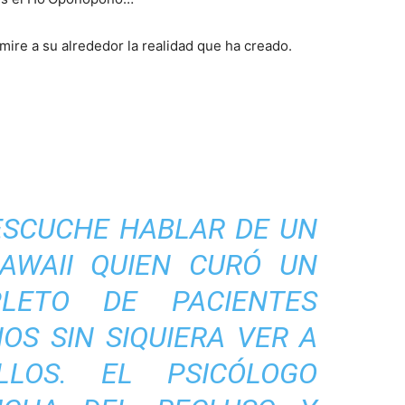
 mire a su alrededor la realidad que ha creado.
ESCUCHE HABLAR DE UN
AWAII QUIEN CURÓ UN
LETO DE PACIENTES
OS SIN SIQUIERA VER A
LOS. EL PSICÓLOGO