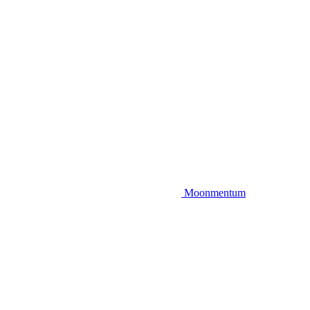
Moonmentum