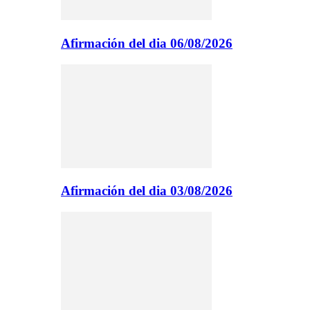
Afirmación del dia 06/08/2026
Afirmación del dia 03/08/2026