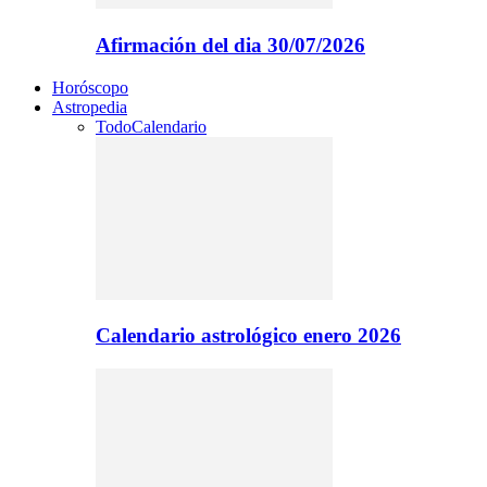
Afirmación del dia 30/07/2026
Horóscopo
Astropedia
Todo
Calendario
Calendario astrológico enero 2026