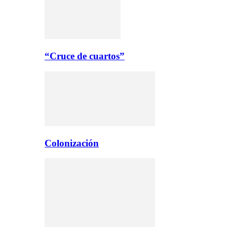
“Cruce de cuartos”
Colonización