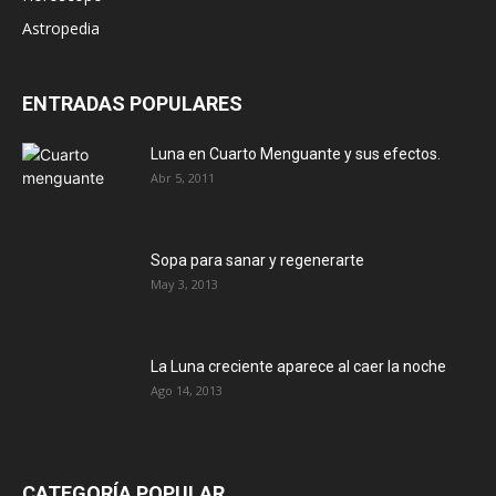
Astropedia
ENTRADAS POPULARES
Luna en Cuarto Menguante y sus efectos.
Abr 5, 2011
Sopa para sanar y regenerarte
May 3, 2013
La Luna creciente aparece al caer la noche
Ago 14, 2013
CATEGORÍA POPULAR