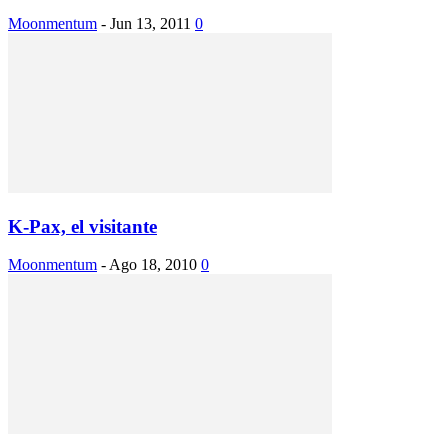
Moonmentum
-
Jun 13, 2011
0
K-Pax, el visitante
Moonmentum
-
Ago 18, 2010
0