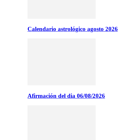
Calendario astrológico agosto 2026
Afirmación del dia 06/08/2026