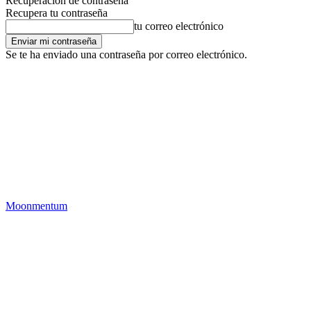
Recuperación de contraseña
Recupera tu contraseña
tu correo electrónico
Se te ha enviado una contraseña por correo electrónico.
Moonmentum