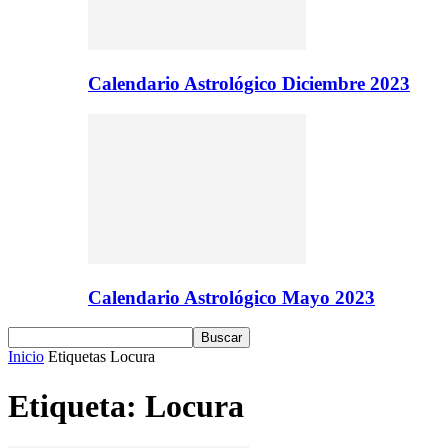
Calendario Astrológico Diciembre 2023
Calendario Astrológico Mayo 2023
Inicio
Etiquetas
Locura
Etiqueta: Locura