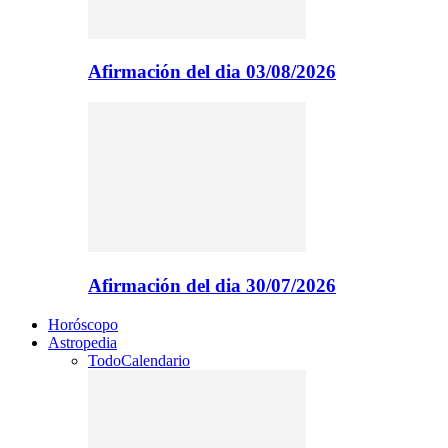
Afirmación del dia 03/08/2026
Afirmación del dia 30/07/2026
Horóscopo
Astropedia
Todo
Calendario