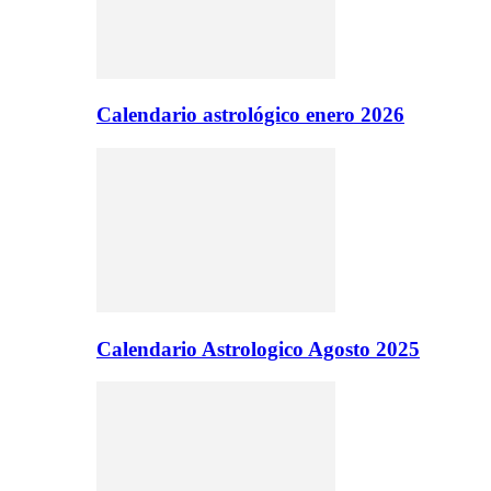
Calendario astrológico enero 2026
Calendario Astrologico Agosto 2025