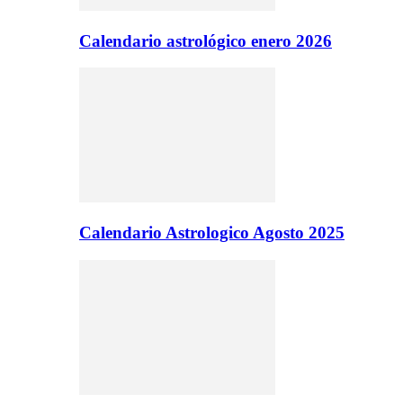
Calendario astrológico enero 2026
Calendario Astrologico Agosto 2025