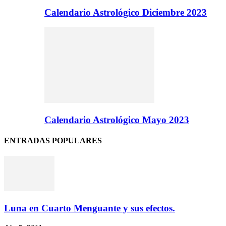
Calendario Astrológico Diciembre 2023
Calendario Astrológico Mayo 2023
ENTRADAS POPULARES
Luna en Cuarto Menguante y sus efectos.