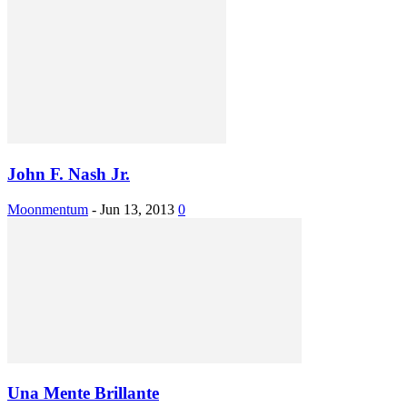
John F. Nash Jr.
Moonmentum
-
Jun 13, 2013
0
Una Mente Brillante