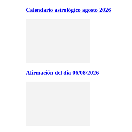
Calendario astrológico agosto 2026
Afirmación del dia 06/08/2026