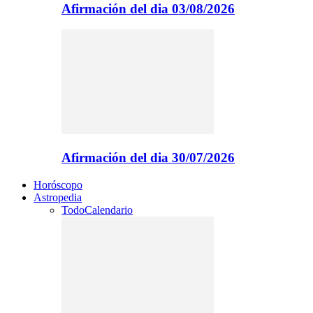
Afirmación del dia 03/08/2026
Afirmación del dia 30/07/2026
Horóscopo
Astropedia
Todo
Calendario