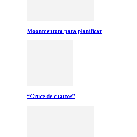
Moonmentum para planificar
“Cruce de cuartos”