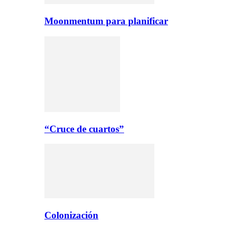
Moonmentum para planificar
“Cruce de cuartos”
Colonización