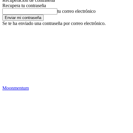
Recuperación de contraseña
Recupera tu contraseña
tu correo electrónico
Se te ha enviado una contraseña por correo electrónico.
Moonmentum