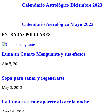
Calendario Astrológico Diciembre 2023
Calendario Astrológico Mayo 2023
ENTRADAS POPULARES
Luna en Cuarto Menguante y sus efectos.
Abr 5, 2011
Sopa para sanar y regenerarte
May 3, 2013
La Luna creciente aparece al caer la noche
Ago 14, 2013