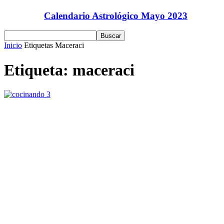
Calendario Astrológico Mayo 2023
Inicio
Etiquetas
Maceraci
Etiqueta: maceraci