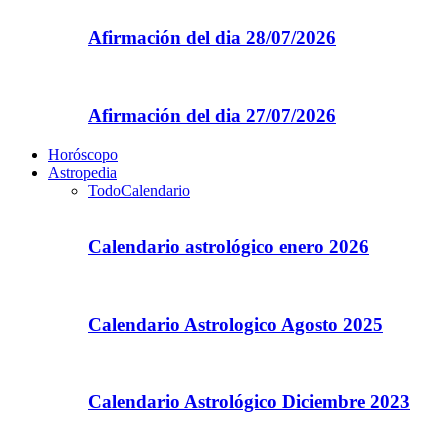
Afirmación del dia 28/07/2026
Afirmación del dia 27/07/2026
Horóscopo
Astropedia
Todo
Calendario
Calendario astrológico enero 2026
Calendario Astrologico Agosto 2025
Calendario Astrológico Diciembre 2023