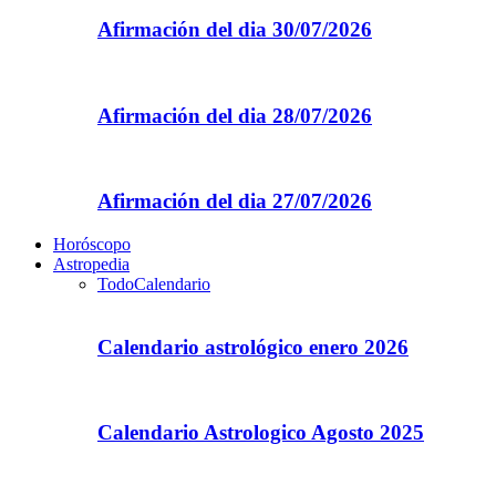
Afirmación del dia 30/07/2026
Afirmación del dia 28/07/2026
Afirmación del dia 27/07/2026
Horóscopo
Astropedia
Todo
Calendario
Calendario astrológico enero 2026
Calendario Astrologico Agosto 2025