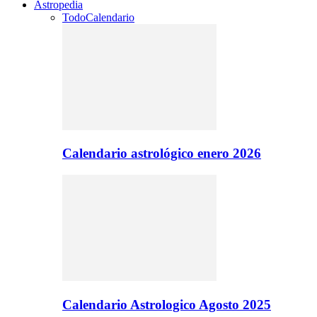
Astropedia
Todo
Calendario
Calendario astrológico enero 2026
Calendario Astrologico Agosto 2025