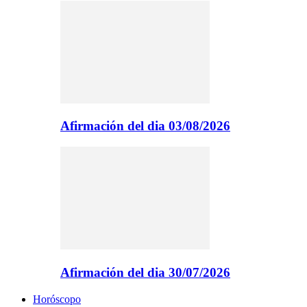
Afirmación del dia 03/08/2026
Afirmación del dia 30/07/2026
Horóscopo