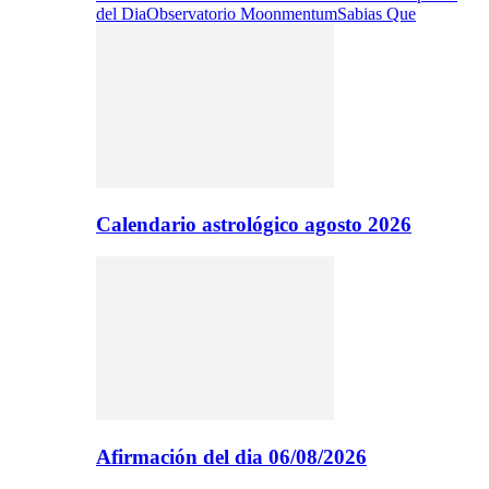
del Dia
Observatorio Moonmentum
Sabias Que
Calendario astrológico agosto 2026
Afirmación del dia 06/08/2026