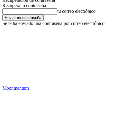
Recuperación de contraseña
Recupera tu contraseña
tu correo electrónico
Se te ha enviado una contraseña por correo electrónico.
Moonmentum