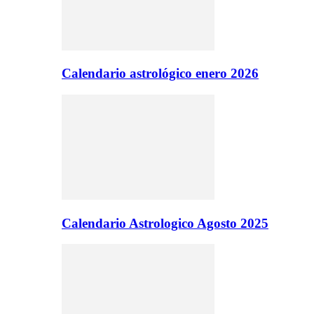
Calendario astrológico enero 2026
Calendario Astrologico Agosto 2025