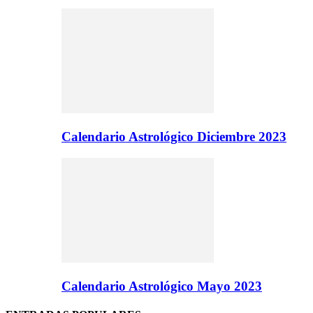
Calendario Astrológico Diciembre 2023
Calendario Astrológico Mayo 2023