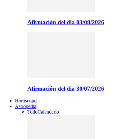
Afirmación del dia 03/08/2026
Afirmación del dia 30/07/2026
Horóscopo
Astropedia
Todo
Calendario