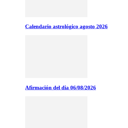
Calendario astrológico agosto 2026
Afirmación del dia 06/08/2026