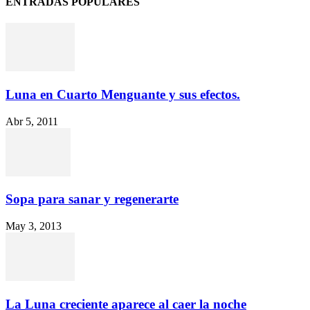
ENTRADAS POPULARES
Luna en Cuarto Menguante y sus efectos.
Abr 5, 2011
Sopa para sanar y regenerarte
May 3, 2013
La Luna creciente aparece al caer la noche