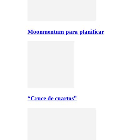
Moonmentum para planificar
“Cruce de cuartos”