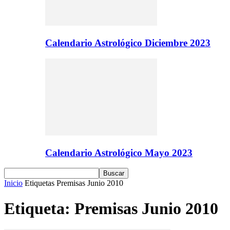
Calendario Astrológico Diciembre 2023
Calendario Astrológico Mayo 2023
Inicio
Etiquetas
Premisas Junio 2010
Etiqueta: Premisas Junio 2010