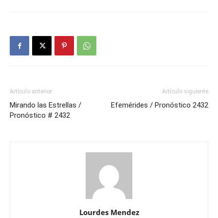
Artículo anterior
Artículo siguiente
Mirando las Estrellas /
Efemérides / Pronóstico 2432
Pronóstico # 2432
Lourdes Mendez