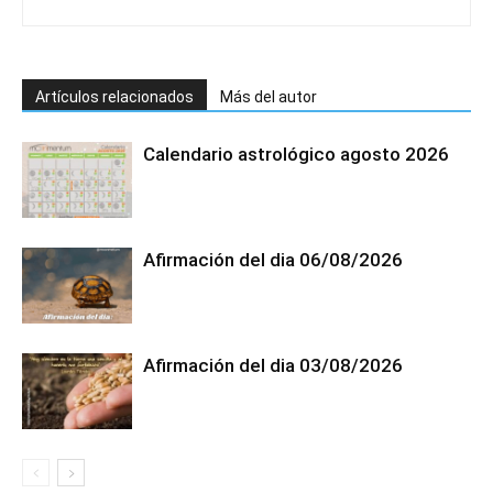
Artículos relacionados
Más del autor
Calendario astrológico agosto 2026
Afirmación del dia 06/08/2026
Afirmación del dia 03/08/2026