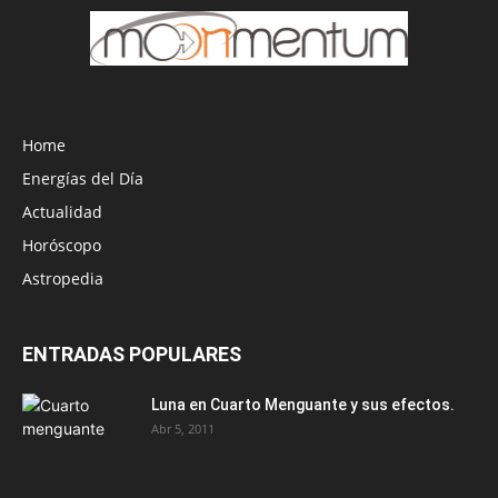
Home
Energías del Día
Actualidad
Horóscopo
Astropedia
ENTRADAS POPULARES
Luna en Cuarto Menguante y sus efectos.
Abr 5, 2011