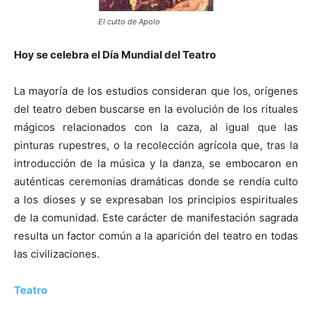
El culto de Apolo
Hoy se celebra el Día Mundial del Teatro
La mayoría de los estudios consideran que los, orígenes
del teatro deben buscarse en la evolución de los rituales
mágicos relacionados con la caza, al igual que las
pinturas rupestres, o la recolección
agrícola que, tras la
introducción de la música y la danza, se embocaron en
auténticas ceremonias dramáticas donde se rendía culto
a los dioses y se expresaban los principios espirituales
de la comunidad. Este carácter de manifestación sagrada
resulta un factor común a la aparición del teatro en todas
las civilizaciones.
Teatro