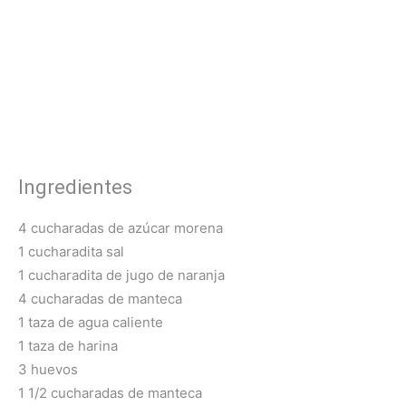
Ingredientes
4 cucharadas de azúcar morena
1 cucharadita sal
1 cucharadita de jugo de naranja
4 cucharadas de manteca
1 taza de agua caliente
1 taza de harina
3 huevos
1 1/2 cucharadas de manteca