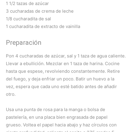
1 1/2 tazas de azúcar
3 cucharadas de crema de leche
1/8 cucharadita de sal
1 cucharadita de extracto de vainilla
Preparación
Pon 4 cucharadas de azúcar, sal y 1 taza de agua caliente.
Llevar a ebullición. Mezclar en 1 taza de harina. Cocine
hasta que espese, revolviendo constantemente. Retire
del fuego, y deja enfriar un poco. Batir un huevo a la
vez, espera que cada uno esté batido antes de añadir
otro.
Usa una punta de rosa para la manga o bolsa de
pastelería, en una placa bien engrasada de papel
grueso. Voltea el papel hacia abajo y haz círculos con