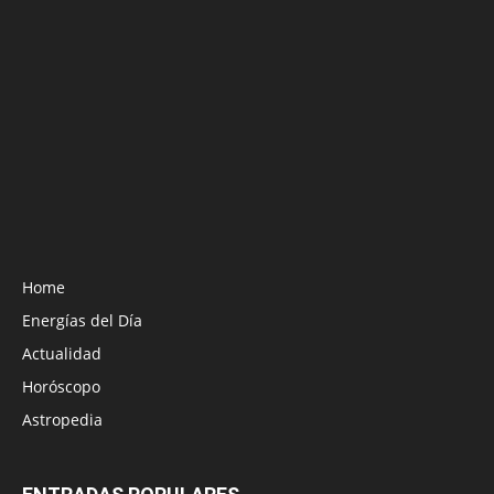
Home
Energías del Día
Actualidad
Horóscopo
Astropedia