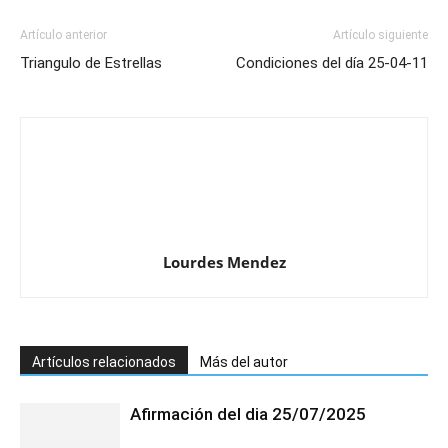
Artículo anterior
Artículo siguiente
Triangulo de Estrellas
Condiciones del día 25-04-11
Lourdes Mendez
Artículos relacionados
Más del autor
Afirmación del dia 25/07/2025