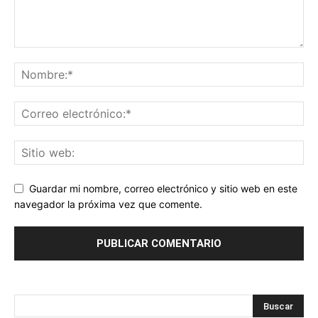
Guardar mi nombre, correo electrónico y sitio web en este
navegador la próxima vez que comente.