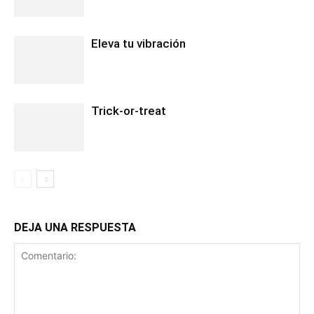
Eleva tu vibración
Trick-or-treat
DEJA UNA RESPUESTA