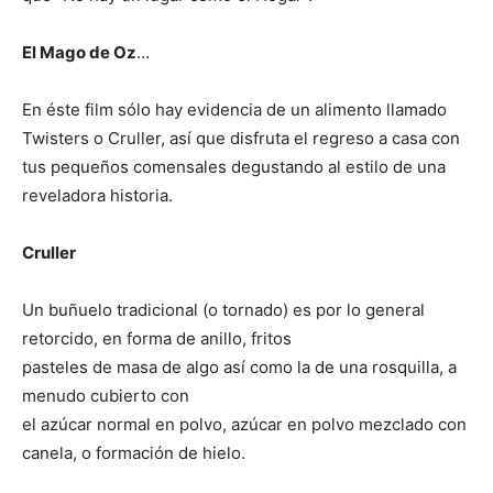
El Mago de Oz
…
En éste film sólo hay evidencia de un alimento llamado
Twisters o Cruller, así que disfruta el regreso a casa con
tus pequeños comensales degustando al estilo de una
reveladora historia.
Cruller
Un buñuelo tradicional (o tornado) es por lo general
retorcido, en forma de anillo, fritos
pasteles de masa de algo así como la de una rosquilla, a
menudo cubierto con
el azúcar normal en polvo, azúcar en polvo mezclado con
canela, o formación de hielo.