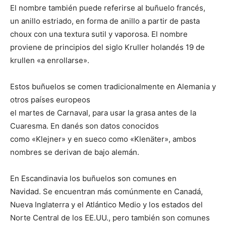
El nombre también puede referirse al buñuelo francés,
un anillo estriado, en forma de anillo a partir de pasta
choux con una textura sutil y vaporosa. El nombre
proviene de principios del siglo Kruller holandés 19 de
krullen «a enrollarse».
Estos buñuelos se comen tradicionalmente en Alemania y
otros países europeos
el martes de Carnaval, para usar la grasa antes de la
Cuaresma. En danés son datos conocidos
como «Klejner» y en sueco como «Klenäter», ambos
nombres se derivan de bajo alemán.
En Escandinavia los buñuelos son comunes en
Navidad. Se encuentran más comúnmente en Canadá,
Nueva Inglaterra y el Atlántico Medio y los estados del
Norte Central de los EE.UU., pero también son comunes