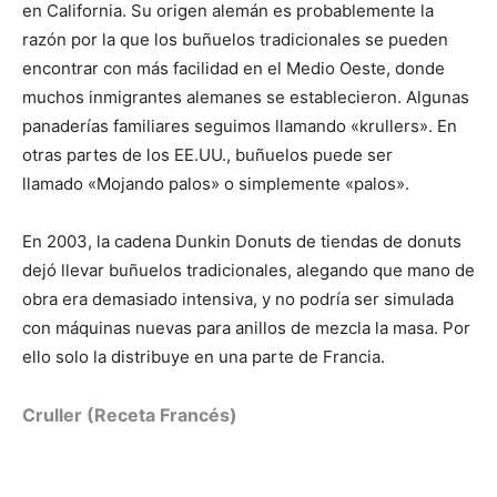
en California. Su origen alemán es probablemente la
razón por la que los buñuelos tradicionales se pueden
encontrar con más facilidad en el Medio Oeste, donde
muchos inmigrantes alemanes se establecieron. Algunas
panaderías familiares seguimos llamando «krullers». En
otras partes de los EE.UU., buñuelos puede ser
llamado «Mojando palos» o simplemente «palos».
En 2003, la cadena Dunkin Donuts de tiendas de donuts
dejó llevar buñuelos tradicionales, alegando que mano de
obra era demasiado intensiva, y no podría ser simulada
con máquinas nuevas para anillos de mezcla la masa. Por
ello solo la distribuye en una parte de Francia.
Cruller (Receta Francés)