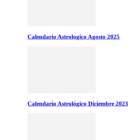
Calendario Astrologico Agosto 2025
Calendario Astrológico Diciembre 2023