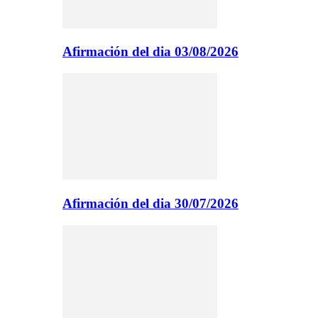
Afirmación del dia 03/08/2026
Afirmación del dia 30/07/2026