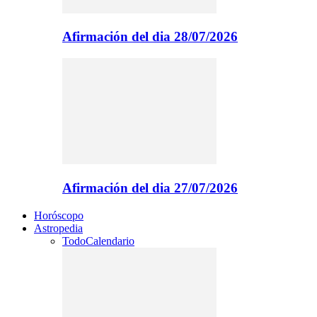
Afirmación del dia 28/07/2026
Afirmación del dia 27/07/2026
Horóscopo
Astropedia
Todo
Calendario