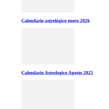
Calendario astrológico enero 2026
Calendario Astrologico Agosto 2025