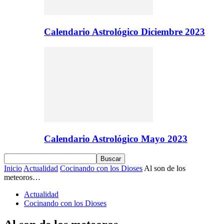
Calendario Astrológico Diciembre 2023
Calendario Astrológico Mayo 2023
Inicio
Actualidad
Cocinando con los Dioses
Al son de los
meteoros…
Actualidad
Cocinando con los Dioses