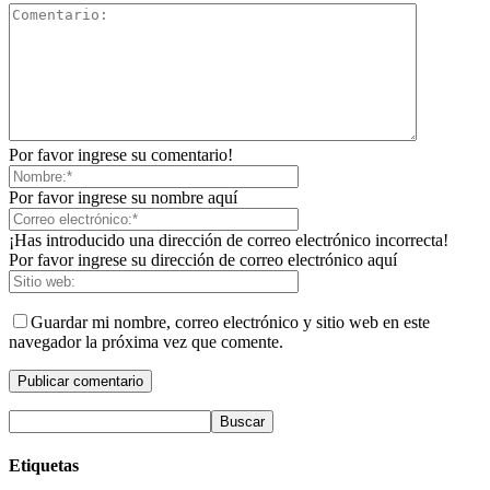
Por favor ingrese su comentario!
Por favor ingrese su nombre aquí
¡Has introducido una dirección de correo electrónico incorrecta!
Por favor ingrese su dirección de correo electrónico aquí
Guardar mi nombre, correo electrónico y sitio web en este
navegador la próxima vez que comente.
Etiquetas