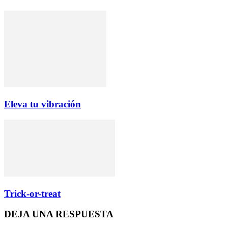
Eleva tu vibración
Trick-or-treat
DEJA UNA RESPUESTA