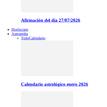
Afirmación del dia 27/07/2026
Horóscopo
Astropedia
Todo
Calendario
Calendario astrológico enero 2026