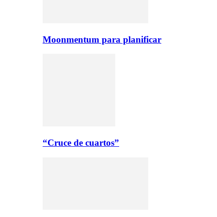
Moonmentum para planificar
“Cruce de cuartos”