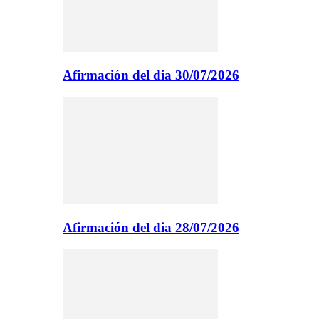
Afirmación del dia 30/07/2026
Afirmación del dia 28/07/2026