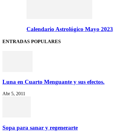
Calendario Astrológico Mayo 2023
ENTRADAS POPULARES
Luna en Cuarto Menguante y sus efectos.
Abr 5, 2011
Sopa para sanar y regenerarte