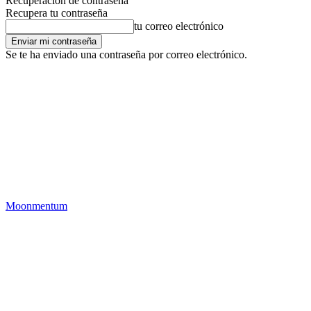
Recuperación de contraseña
Recupera tu contraseña
tu correo electrónico
Se te ha enviado una contraseña por correo electrónico.
Moonmentum