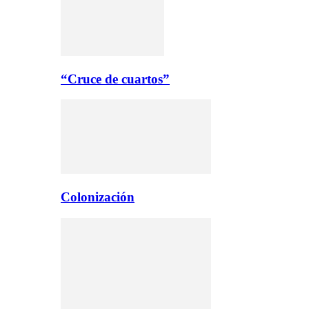
“Cruce de cuartos”
Colonización