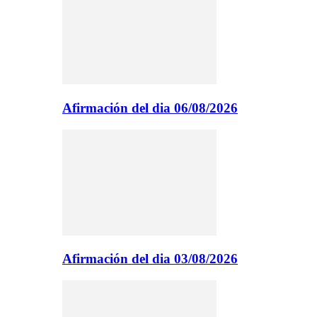
Afirmación del dia 06/08/2026
Afirmación del dia 03/08/2026