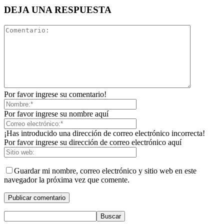
DEJA UNA RESPUESTA
Por favor ingrese su comentario!
Por favor ingrese su nombre aquí
¡Has introducido una dirección de correo electrónico incorrecta!
Por favor ingrese su dirección de correo electrónico aquí
Guardar mi nombre, correo electrónico y sitio web en este
navegador la próxima vez que comente.