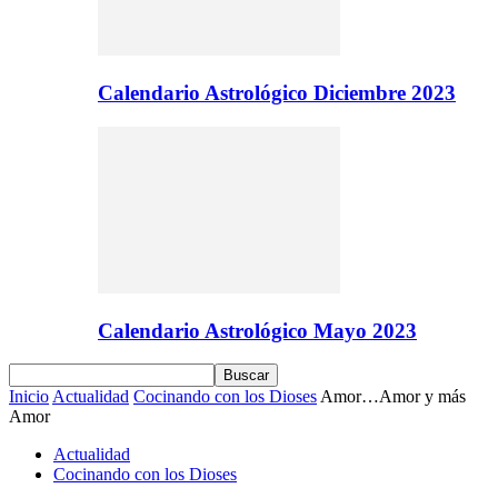
Calendario Astrológico Diciembre 2023
Calendario Astrológico Mayo 2023
Inicio
Actualidad
Cocinando con los Dioses
Amor…Amor y más
Amor
Actualidad
Cocinando con los Dioses