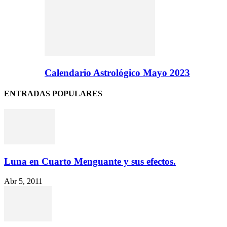
Calendario Astrológico Mayo 2023
ENTRADAS POPULARES
Luna en Cuarto Menguante y sus efectos.
Abr 5, 2011