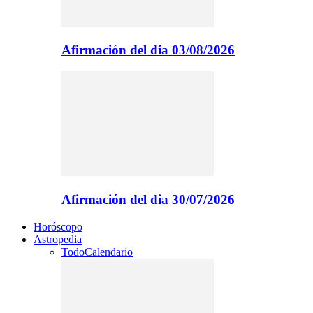
Afirmación del dia 03/08/2026
Afirmación del dia 30/07/2026
Horóscopo
Astropedia
Todo
Calendario