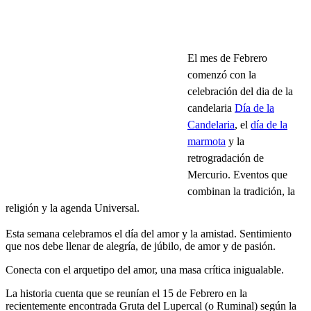
El mes de Febrero
comenzó con la
celebración del dia de la
candelaria
Día de la
Candelaria
, el
día de la
marmota
y la
retrogradación de
Mercurio. Eventos que
combinan la tradición, la
religión y la agenda Universal.
Esta semana celebramos el día del amor y la amistad. Sentimiento
que nos debe llenar de alegría, de júbilo, de amor y de pasión.
Conecta con el arquetipo del amor, una masa crítica inigualable.
La historia cuenta que se reunían el 15 de Febrero en la
recientemente encontrada Gruta del Lupercal (o Ruminal) según la