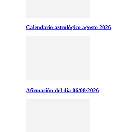
Calendario astrológico agosto 2026
Afirmación del dia 06/08/2026