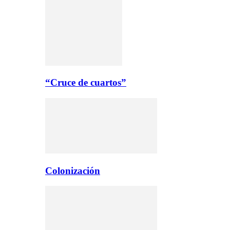
“Cruce de cuartos”
Colonización