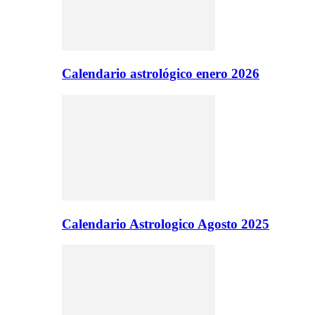
Calendario astrológico enero 2026
Calendario Astrologico Agosto 2025