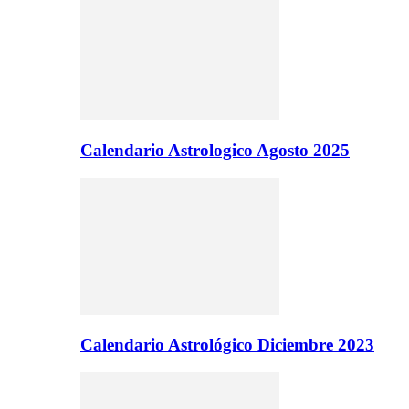
Calendario Astrologico Agosto 2025
Calendario Astrológico Diciembre 2023