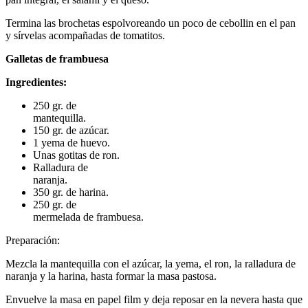
Termina las brochetas espolvoreando un poco de cebollin en el pan
y sírvelas acompañadas de tomatitos.
Galletas de frambuesa
Ingredientes:
250 gr. de
mantequilla.
150 gr. de azúcar.
1 yema de huevo.
Unas gotitas de ron.
Ralladura de
naranja.
350 gr. de harina.
250 gr. de
mermelada de frambuesa.
Preparación:
Mezcla la mantequilla con el azúcar, la yema, el ron, la ralladura de
naranja y la harina, hasta formar la masa pastosa.
Envuelve la masa en papel film y deja reposar en la nevera hasta que