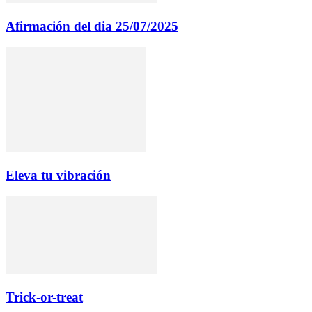
Afirmación del dia 25/07/2025
Eleva tu vibración
Trick-or-treat