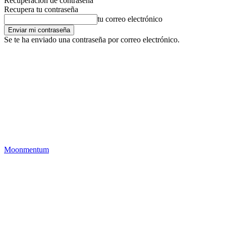
Recuperación de contraseña
Recupera tu contraseña
tu correo electrónico
Se te ha enviado una contraseña por correo electrónico.
Moonmentum