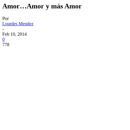
Amor…Amor y más Amor
Por
Lourdes Mendez
-
Feb 10, 2014
0
778