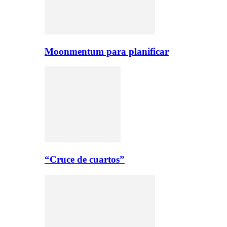
Moonmentum para planificar
“Cruce de cuartos”