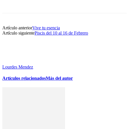
Artículo anterior
Vive tu esencia
Artículo siguiente
Piscis del 10 al 16 de Febrero
Lourdes Mendez
Artículos relacionados
Más del autor