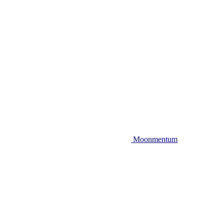
Moonmentum