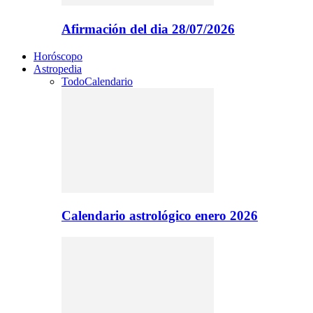
Afirmación del dia 28/07/2026
Horóscopo
Astropedia
Todo
Calendario
Calendario astrológico enero 2026