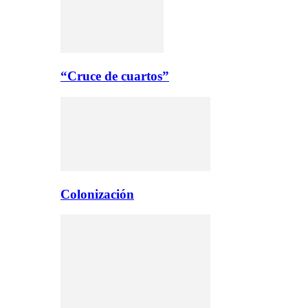
“Cruce de cuartos”
Colonización