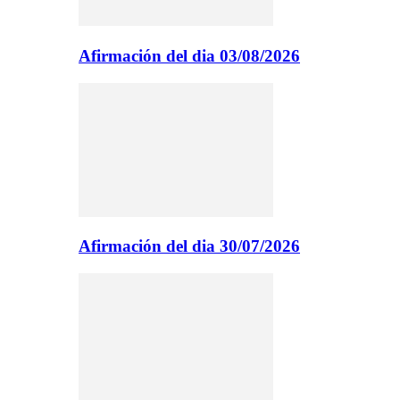
Afirmación del dia 03/08/2026
Afirmación del dia 30/07/2026