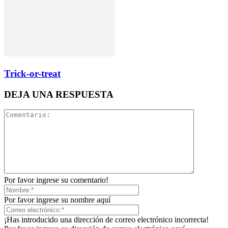
Trick-or-treat
DEJA UNA RESPUESTA
Por favor ingrese su comentario!
Por favor ingrese su nombre aquí
¡Has introducido una dirección de correo electrónico incorrecta!