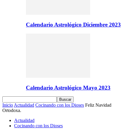
Calendario Astrológico Diciembre 2023
Calendario Astrológico Mayo 2023
Inicio
Actualidad
Cocinando con los Dioses
Feliz Navidad
Ortodoxa.
Actualidad
Cocinando con los Dioses