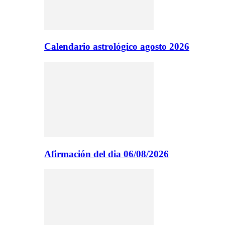
Calendario astrológico agosto 2026
Afirmación del dia 06/08/2026