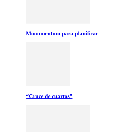
Moonmentum para planificar
“Cruce de cuartos”