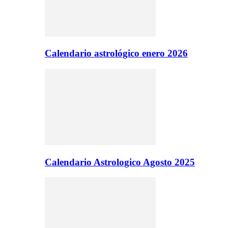
Calendario astrológico enero 2026
Calendario Astrologico Agosto 2025