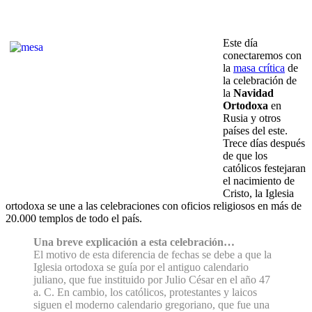
Este día
conectaremos con
la
masa crítica
de
la celebración de
la
Navidad
Ortodoxa
en
Rusia y otros
países del este.
Trece días después
de que los
católicos festejaran
el nacimiento de
Cristo, la Iglesia
ortodoxa se une a las celebraciones con oficios religiosos en más de
20.000 templos de todo el país.
Una breve explicación a esta celebración…
El motivo de esta diferencia de fechas se debe a que la
Iglesia ortodoxa se guía por el antiguo calendario
juliano, que fue instituido por Julio César en el año 47
a. C. En cambio, los católicos, protestantes y laicos
siguen el moderno calendario gregoriano, que fue una