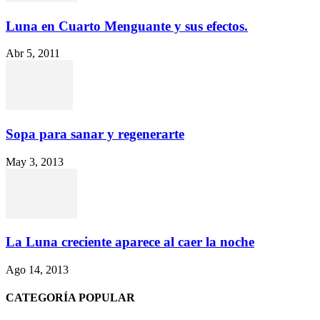
Luna en Cuarto Menguante y sus efectos.
Abr 5, 2011
Sopa para sanar y regenerarte
May 3, 2013
La Luna creciente aparece al caer la noche
Ago 14, 2013
CATEGORÍA POPULAR