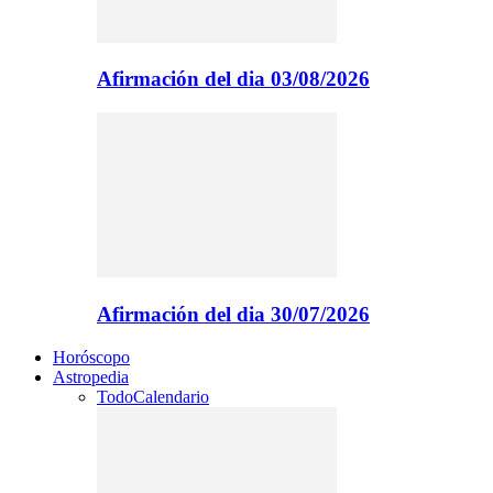
Afirmación del dia 03/08/2026
Afirmación del dia 30/07/2026
Horóscopo
Astropedia
Todo
Calendario