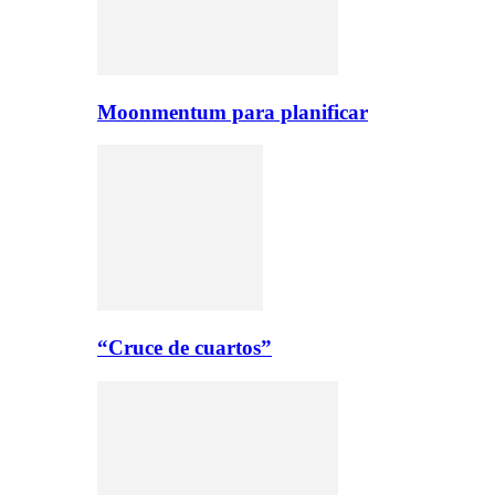
Moonmentum para planificar
“Cruce de cuartos”