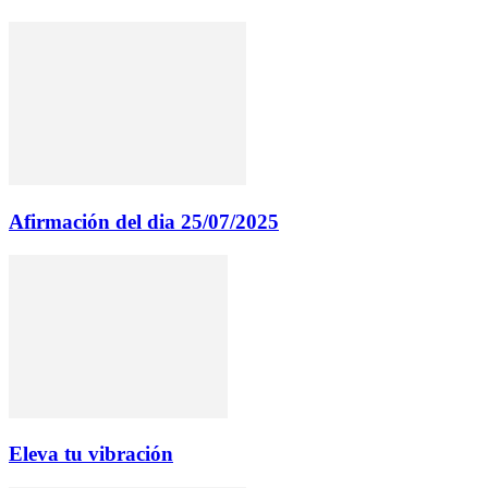
Afirmación del dia 25/07/2025
Eleva tu vibración