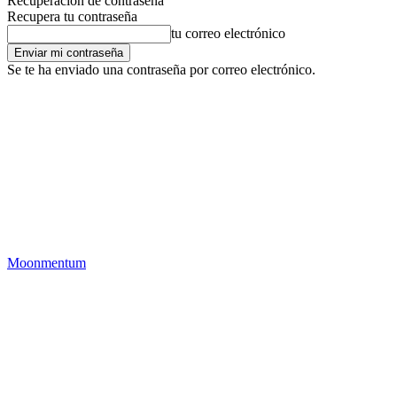
Recuperación de contraseña
Recupera tu contraseña
tu correo electrónico
Se te ha enviado una contraseña por correo electrónico.
Moonmentum