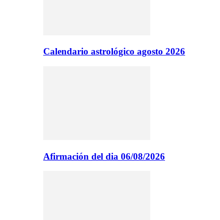
Calendario astrológico agosto 2026
Afirmación del dia 06/08/2026