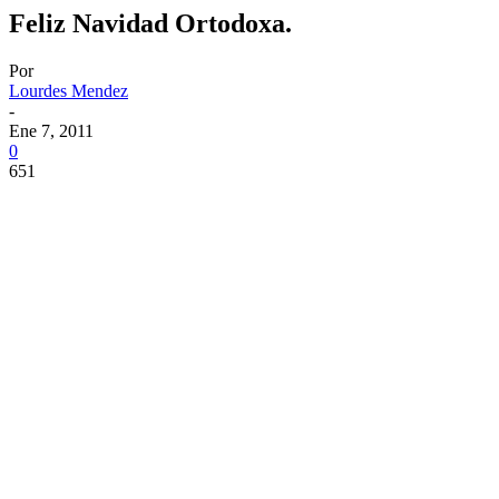
Feliz Navidad Ortodoxa.
Por
Lourdes Mendez
-
Ene 7, 2011
0
651