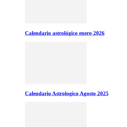
Calendario astrológico enero 2026
Calendario Astrologico Agosto 2025