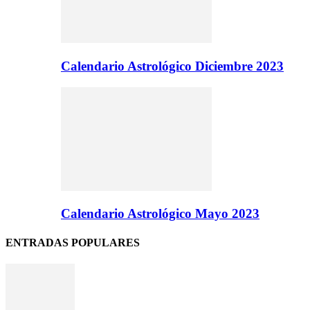
Calendario Astrológico Diciembre 2023
Calendario Astrológico Mayo 2023
ENTRADAS POPULARES