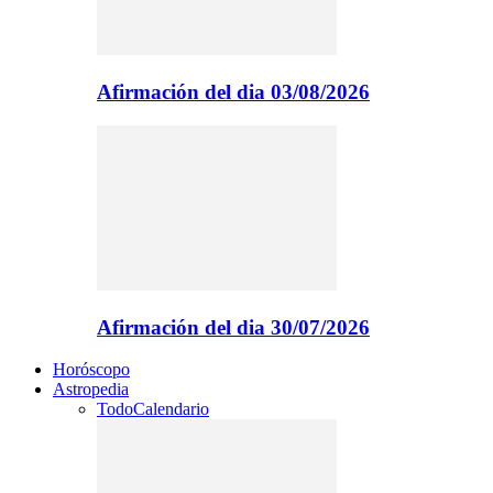
Afirmación del dia 03/08/2026
Afirmación del dia 30/07/2026
Horóscopo
Astropedia
Todo
Calendario