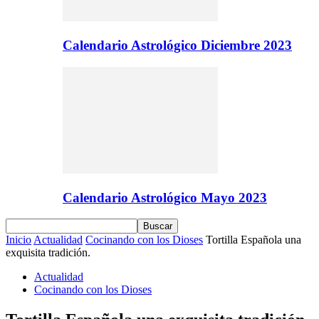
Calendario Astrológico Diciembre 2023
Calendario Astrológico Mayo 2023
Inicio
Actualidad
Cocinando con los Dioses
Tortilla Española una
exquisita tradición.
Actualidad
Cocinando con los Dioses