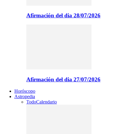
Afirmación del dia 28/07/2026
Afirmación del dia 27/07/2026
Horóscopo
Astropedia
Todo
Calendario