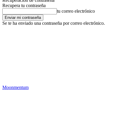
Recuperación de contraseña
Recupera tu contraseña
tu correo electrónico
Se te ha enviado una contraseña por correo electrónico.
Moonmentum