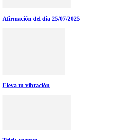
Afirmación del dia 25/07/2025
Eleva tu vibración