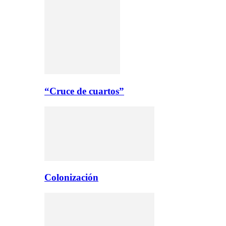
“Cruce de cuartos”
Colonización