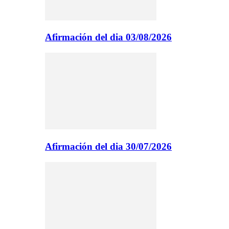
Afirmación del dia 03/08/2026
Afirmación del dia 30/07/2026