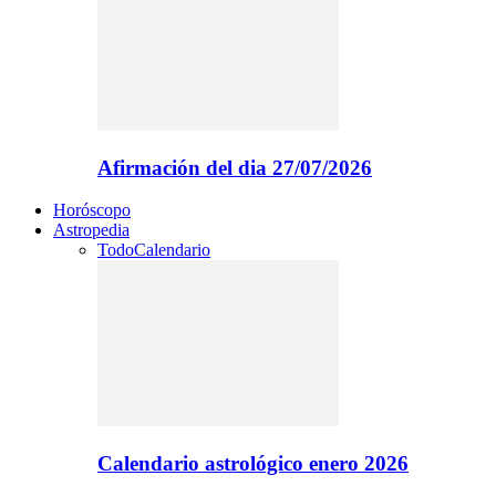
Afirmación del dia 27/07/2026
Horóscopo
Astropedia
Todo
Calendario
Calendario astrológico enero 2026