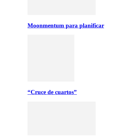
Moonmentum para planificar
“Cruce de cuartos”