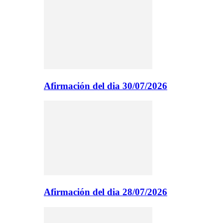
Afirmación del dia 30/07/2026
Afirmación del dia 28/07/2026