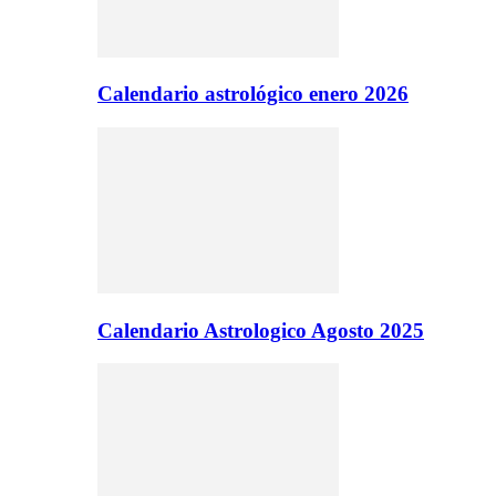
Calendario astrológico enero 2026
Calendario Astrologico Agosto 2025