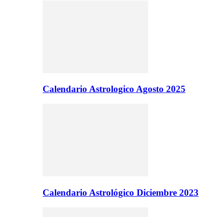
Calendario Astrologico Agosto 2025
Calendario Astrológico Diciembre 2023