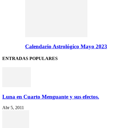
Calendario Astrológico Mayo 2023
ENTRADAS POPULARES
Luna en Cuarto Menguante y sus efectos.
Abr 5, 2011