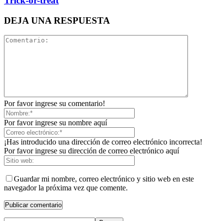
Trick-or-treat
DEJA UNA RESPUESTA
Por favor ingrese su comentario!
Por favor ingrese su nombre aquí
¡Has introducido una dirección de correo electrónico incorrecta!
Por favor ingrese su dirección de correo electrónico aquí
Guardar mi nombre, correo electrónico y sitio web en este
navegador la próxima vez que comente.