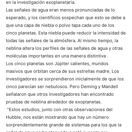
en la investigación exoplanetaria.
Las señales de agua eran menos pronunciadas de lo
esperado, y los científicos sospechan que esto se debe a
que una capa de niebla o polvo tapa cada uno de los
cinco planetas. Esta niebla puede reducir la intensidad de
todas las señales de la atmósfera. Al mismo tiempo, la
neblina altera los perfiles de las señales de agua y otras
moléculas importantes en una manera distintiva .
Los cinco planetas son Júpiter calientes, mundos
masivos que orbitan cerca de sus estrellas madre. Los
investigadores se sorprendieron inicialmente de que los
cinco parecían ser nebulosos. Pero Deming y Mandell
señalaron que otros investigadores han encontrado
pruebas de neblina alrededor de exoplanetas.
“Estos estudios, junto con otras observaciones del
Hubble, nos están mostrando que hay un número
sorprendentemente grande de sistemas para los que la