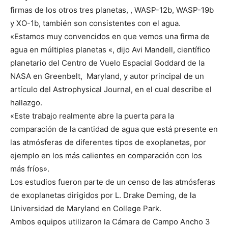
firmas de los otros tres planetas, , WASP-12b, WASP-19b
y XO-1b, también son consistentes con el agua.
«Estamos muy convencidos en que vemos una firma de
agua en múltiples planetas «, dijo Avi Mandell, científico
planetario del Centro de Vuelo Espacial Goddard de la
NASA en Greenbelt, Maryland, y autor principal de un
artículo del Astrophysical Journal, en el cual describe el
hallazgo.
«Este trabajo realmente abre la puerta para la
comparación de la cantidad de agua que está presente en
las atmósferas de diferentes tipos de exoplanetas, por
ejemplo en los más calientes en comparación con los
más fríos».
Los estudios fueron parte de un censo de las atmósferas
de exoplanetas dirigidos por L. Drake Deming, de la
Universidad de Maryland en College Park.
Ambos equipos utilizaron la Cámara de Campo Ancho 3