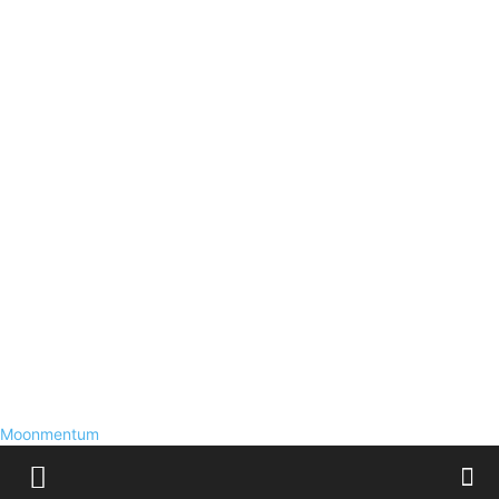
Moonmentum