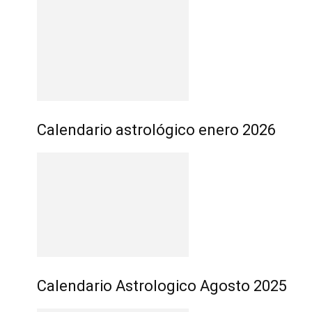
Calendario astrológico enero 2026
Calendario Astrologico Agosto 2025