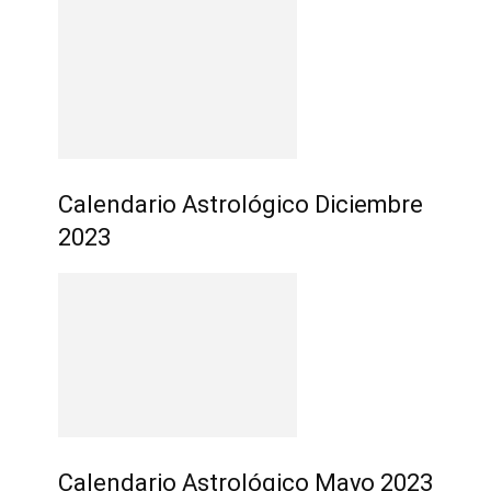
Calendario Astrológico Diciembre
2023
Calendario Astrológico Mayo 2023