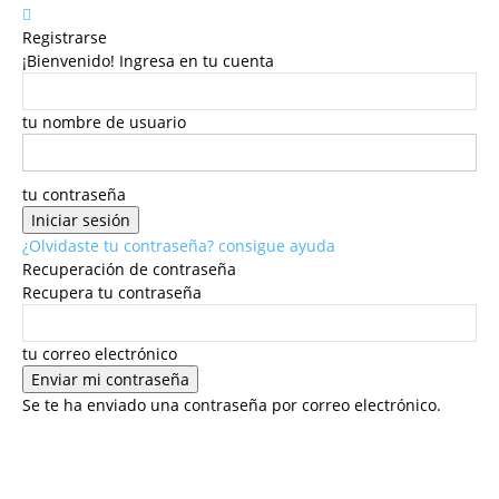
Registrarse
¡Bienvenido! Ingresa en tu cuenta
tu nombre de usuario
tu contraseña
¿Olvidaste tu contraseña? consigue ayuda
Recuperación de contraseña
Recupera tu contraseña
tu correo electrónico
Se te ha enviado una contraseña por correo electrónico.