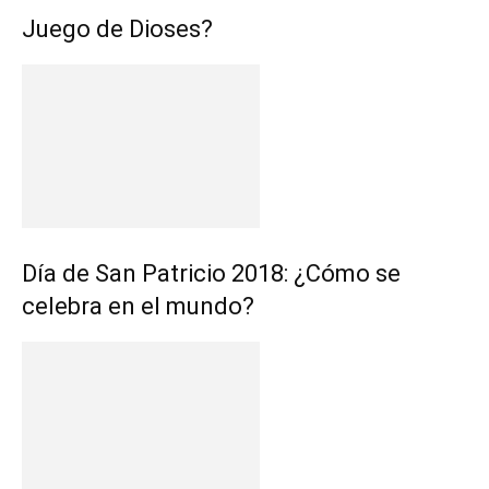
Juego de Dioses?
Día de San Patricio 2018: ¿Cómo se
celebra en el mundo?