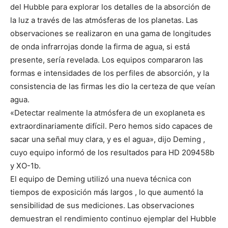
del Hubble para explorar los detalles de la absorción de
la luz a través de las atmósferas de los planetas. Las
observaciones se realizaron en una gama de longitudes
de onda infrarrojas donde la firma de agua, si está
presente, sería revelada. Los equipos compararon las
formas e intensidades de los perfiles de absorción, y la
consistencia de las firmas les dio la certeza de que veían
agua.
«Detectar realmente la atmósfera de un exoplaneta es
extraordinariamente difícil. Pero hemos sido capaces de
sacar una señal muy clara, y es el agua», dijo Deming ,
cuyo equipo informó de los resultados para HD 209458b
y XO-1b.
El equipo de Deming utilizó una nueva técnica con
tiempos de exposición más largos , lo que aumentó la
sensibilidad de sus mediciones. Las observaciones
demuestran el rendimiento continuo ejemplar del Hubble