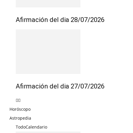
Afirmación del dia 28/07/2026
Afirmación del dia 27/07/2026
Horóscopo
Astropedia
Todo
Calendario