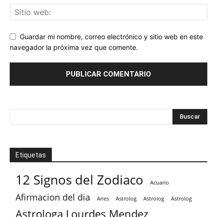
Guardar mi nombre, correo electrónico y sitio web en este
navegador la próxima vez que comente.
Etiquetas
12 Signos del Zodiaco
Acuario
Afirmacion del dia
Aries
Astrolog
Astrolog
Astrolog
Astrologa Lourdes Mendez