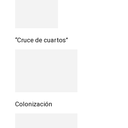
“Cruce de cuartos”
Colonización