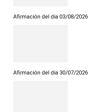
Afirmación del dia 03/08/2026
Afirmación del dia 30/07/2026