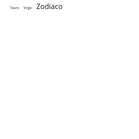
Zodiaco
Tauro
Virgo