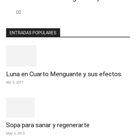
ENTRADAS POPULARES
Luna en Cuarto Menguante y sus efectos.
Abr 5, 2011
Sopa para sanar y regenerarte
May 3, 2013