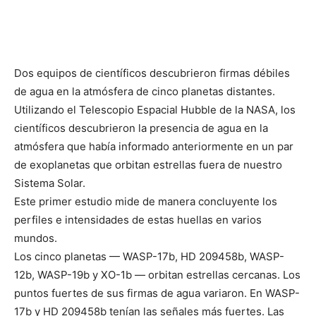
Dos equipos de científicos descubrieron firmas débiles
de agua en la atmósfera de cinco planetas distantes.
Utilizando el Telescopio Espacial Hubble de la NASA, los
científicos descubrieron la presencia de agua en la
atmósfera que había informado anteriormente en un par
de exoplanetas que orbitan estrellas fuera de nuestro
Sistema Solar.
Este primer estudio mide de manera concluyente los
perfiles e intensidades de estas huellas en varios
mundos.
Los cinco planetas — WASP-17b, HD 209458b, WASP-
12b, WASP-19b y XO-1b — orbitan estrellas cercanas. Los
puntos fuertes de sus firmas de agua variaron. En WASP-
17b y HD 209458b tenían las señales más fuertes. Las