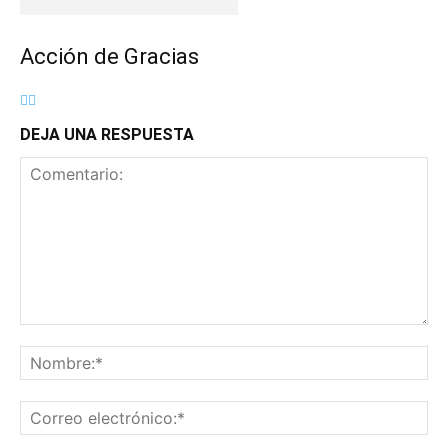
Acción de Gracias
DEJA UNA RESPUESTA