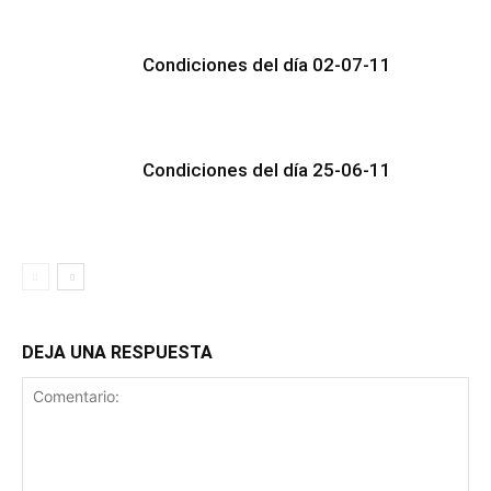
Condiciones del día 02-07-11
Condiciones del día 25-06-11
DEJA UNA RESPUESTA