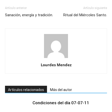
Artículo anterior
Artículo siguiente
Sanación, energía y tradición.
Ritual del Miércoles Santo.
Lourdes Mendez
Artículos relacionados
Más del autor
Condiciones del día 07-07-11