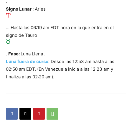
.
Signo Lunar
:
Aries
… Hasta las 06:19 am EDT hora en la que entra en el
signo de Tauro
.
Fase:
Luna Llena .
Luna fuera de curso
: Desde las 12:53 am hasta a las
02:50 am EDT. (En Venezuela inicia a las 12:23 am y
finaliza a las 02:20 am).