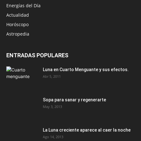
Energías del Día
Actualidad
Horóscopo
Astropedia
ENTRADAS POPULARES
Luna en Cuarto Menguante y sus efectos.
Abr 5, 2011
Sopa para sanar y regenerarte
May 3, 2013
La Luna creciente aparece al caer la noche
Ago 14, 2013