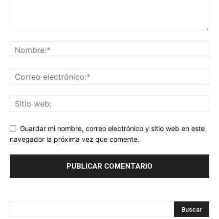
Guardar mi nombre, correo electrónico y sitio web en este
navegador la próxima vez que comente.