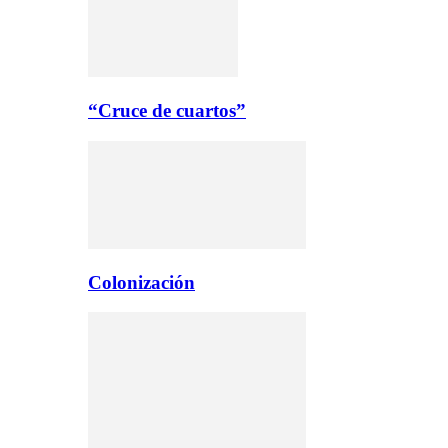
“Cruce de cuartos”
Colonización