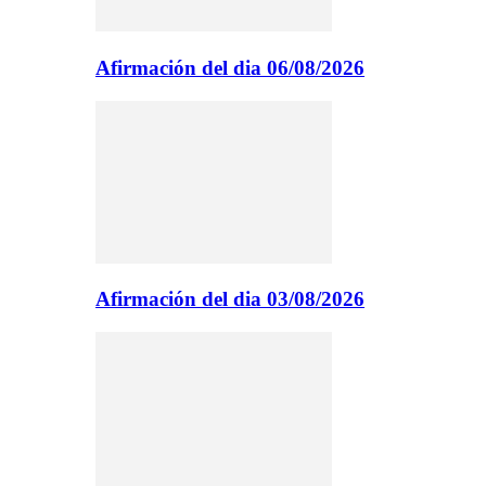
Afirmación del dia 06/08/2026
Afirmación del dia 03/08/2026