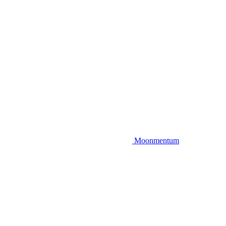
Moonmentum