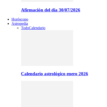
Afirmación del dia 30/07/2026
Horóscopo
Astropedia
Todo
Calendario
Calendario astrológico enero 2026