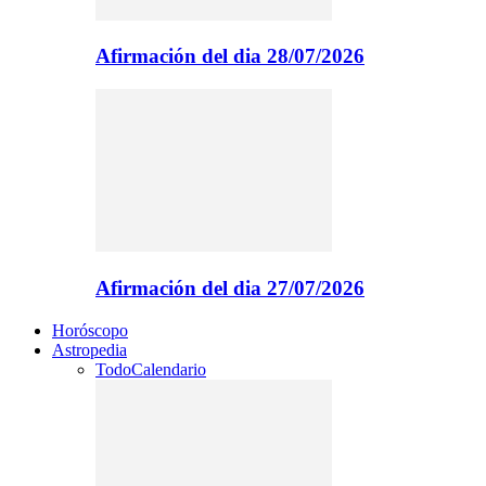
Afirmación del dia 28/07/2026
Afirmación del dia 27/07/2026
Horóscopo
Astropedia
Todo
Calendario