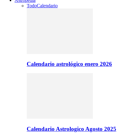
Astropedia
Todo
Calendario
Calendario astrológico enero 2026
Calendario Astrologico Agosto 2025