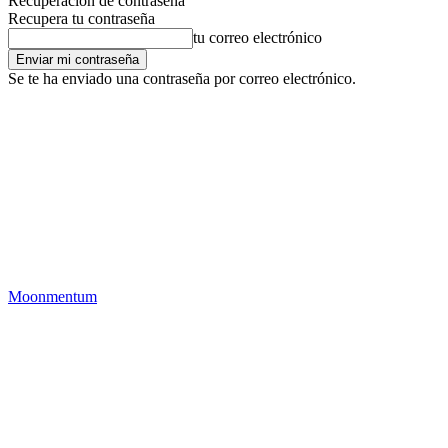
Recuperación de contraseña
Recupera tu contraseña
tu correo electrónico
Se te ha enviado una contraseña por correo electrónico.
Moonmentum