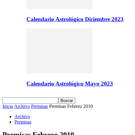
Calendario Astrológico Diciembre 2023
Calendario Astrológico Mayo 2023
Inicio
Archivo
Premisas
Premisas Febrero 2010
Archivo
Premisas
Premisas Febrero 2010