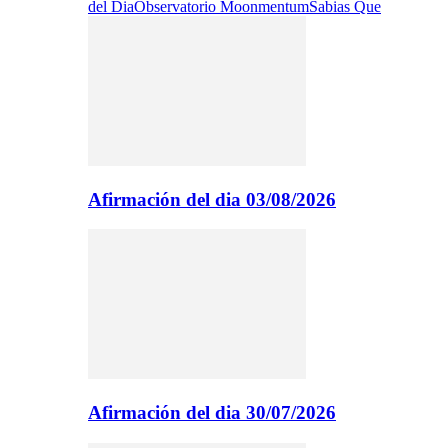
del Dia
Observatorio Moonmentum
Sabias Que
Afirmación del dia 03/08/2026
Afirmación del dia 30/07/2026