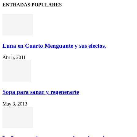
ENTRADAS POPULARES
Luna en Cuarto Menguante y sus efectos.
Abr 5, 2011
Sopa para sanar y regenerarte
May 3, 2013