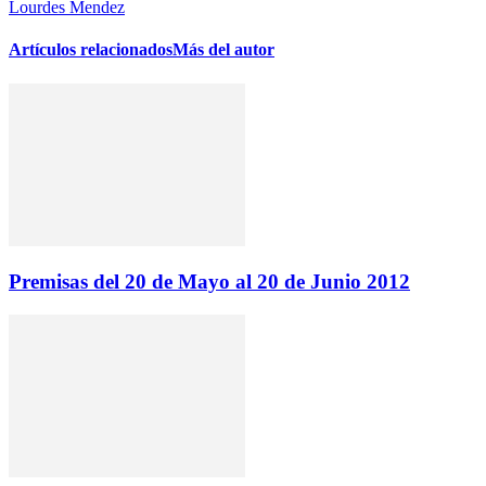
Lourdes Mendez
Artículos relacionados
Más del autor
Premisas del 20 de Mayo al 20 de Junio 2012