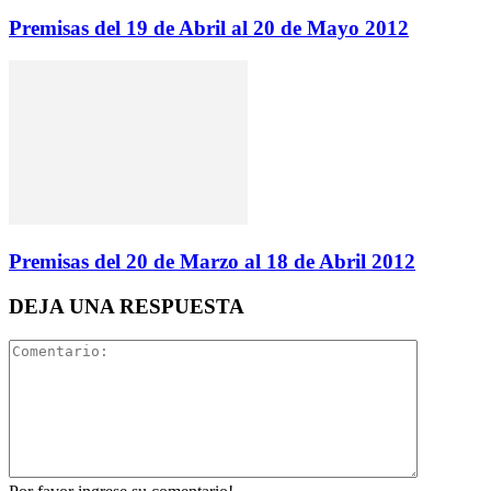
Premisas del 19 de Abril al 20 de Mayo 2012
Premisas del 20 de Marzo al 18 de Abril 2012
DEJA UNA RESPUESTA