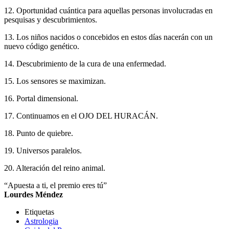
12. Oportunidad cuántica para aquellas personas involucradas en
pesquisas y descubrimientos.
13. Los niños nacidos o concebidos en estos días nacerán con un
nuevo código genético.
14. Descubrimiento de la cura de una enfermedad.
15. Los sensores se maximizan.
16. Portal dimensional.
17. Continuamos en el OJO DEL HURACÁN.
18. Punto de quiebre.
19. Universos paralelos.
20. Alteración del reino animal.
“Apuesta a ti, el premio eres tú”
Lourdes Méndez
Etiquetas
Astrologia