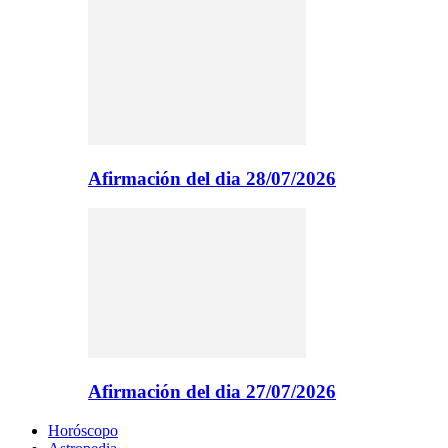
Afirmación del dia 28/07/2026
Afirmación del dia 27/07/2026
Horóscopo