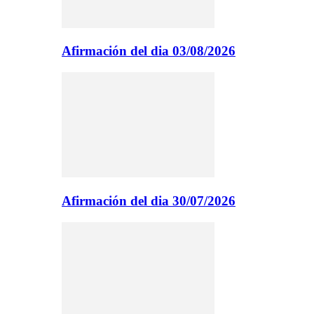
Afirmación del dia 03/08/2026
Afirmación del dia 30/07/2026