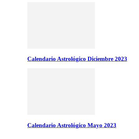
Calendario Astrológico Diciembre 2023
Calendario Astrológico Mayo 2023