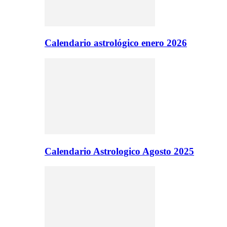
Calendario astrológico enero 2026
Calendario Astrologico Agosto 2025