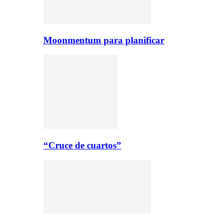
Moonmentum para planificar
“Cruce de cuartos”