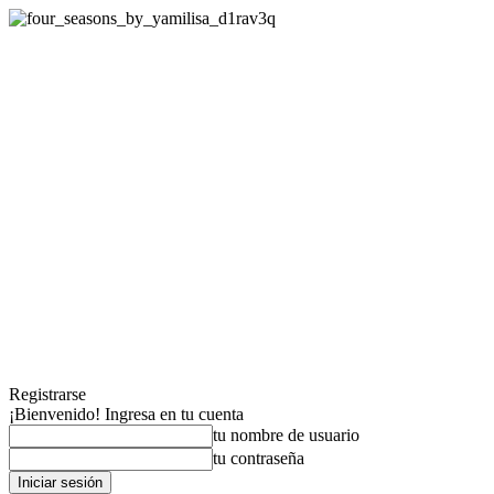
Registrarse
¡Bienvenido! Ingresa en tu cuenta
tu nombre de usuario
tu contraseña