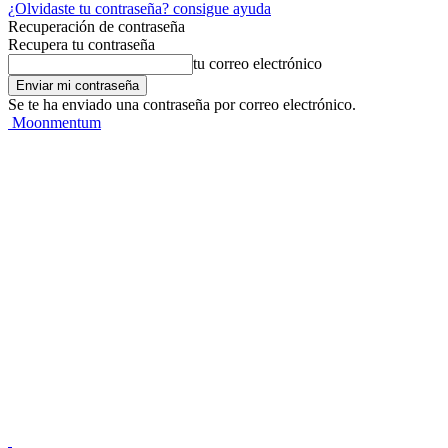
¿Olvidaste tu contraseña? consigue ayuda
Recuperación de contraseña
Recupera tu contraseña
tu correo electrónico
Se te ha enviado una contraseña por correo electrónico.
Moonmentum