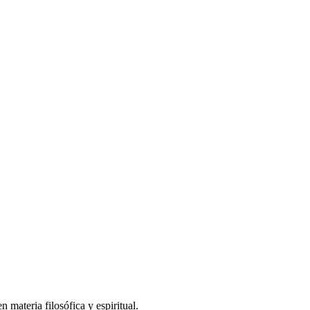
 materia filosófica y espiritual.