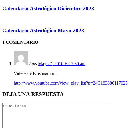
Calendario Astrológico Diciembre 2023
Calendario Astrológico Mayo 2023
1 COMENTARIO
Luis
May 27, 2010 En 7:36 am
Videos de Krishnamurti
http://www.youtube.com/view_play_list?p=24C183886117025
DEJA UNA RESPUESTA