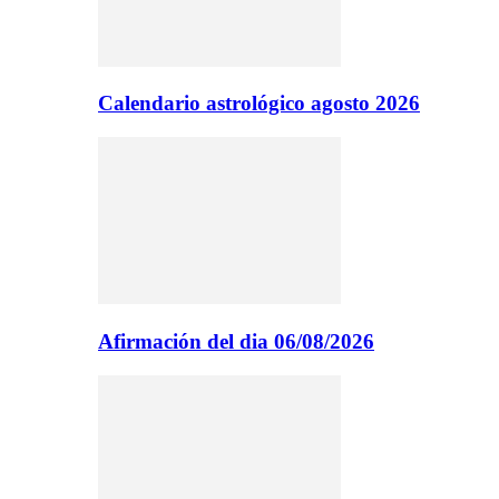
Calendario astrológico agosto 2026
Afirmación del dia 06/08/2026