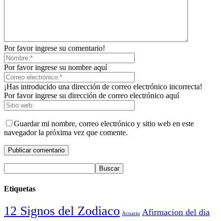
Por favor ingrese su comentario!
Por favor ingrese su nombre aquí
¡Has introducido una dirección de correo electrónico incorrecta!
Por favor ingrese su dirección de correo electrónico aquí
Guardar mi nombre, correo electrónico y sitio web en este
navegador la próxima vez que comente.
Etiquetas
12 Signos del Zodiaco
Afirmacion del dia
Acuario