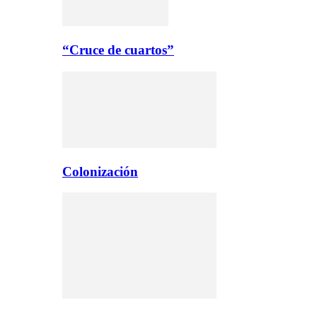
“Cruce de cuartos”
Colonización