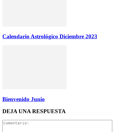
Calendario Astrológico Diciembre 2023
Bienvenido Junio
DEJA UNA RESPUESTA