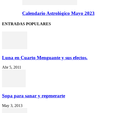
Calendario Astrológico Mayo 2023
ENTRADAS POPULARES
Luna en Cuarto Menguante y sus efectos.
Abr 5, 2011
Sopa para sanar y regenerarte
May 3, 2013