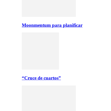
Moonmentum para planificar
“Cruce de cuartos”