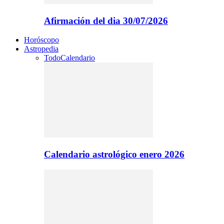
Afirmación del dia 30/07/2026
Horóscopo
Astropedia
Todo
Calendario
Calendario astrológico enero 2026