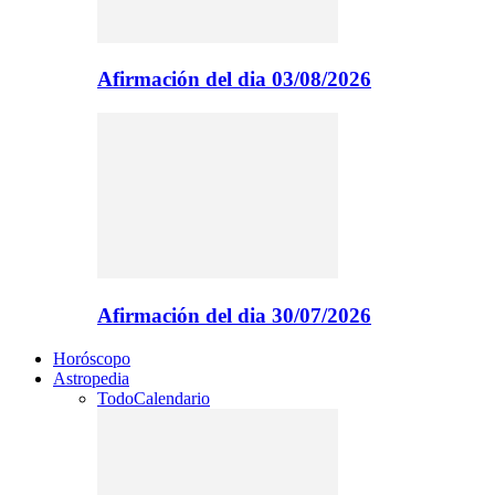
Afirmación del dia 03/08/2026
Afirmación del dia 30/07/2026
Horóscopo
Astropedia
Todo
Calendario