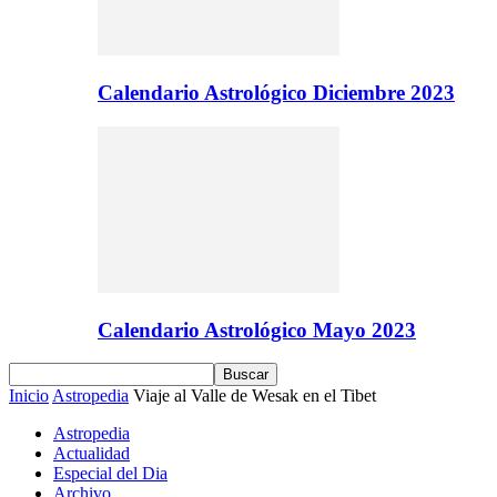
Calendario Astrológico Diciembre 2023
Calendario Astrológico Mayo 2023
Inicio
Astropedia
Viaje al Valle de Wesak en el Tibet
Astropedia
Actualidad
Especial del Dia
Archivo