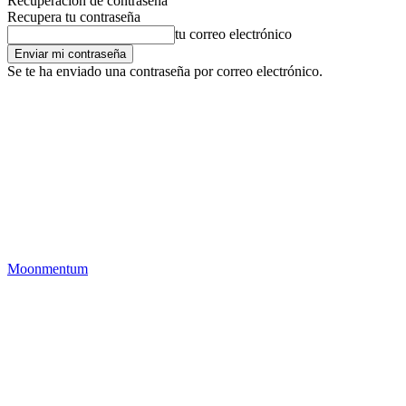
Recuperación de contraseña
Recupera tu contraseña
tu correo electrónico
Se te ha enviado una contraseña por correo electrónico.
Moonmentum