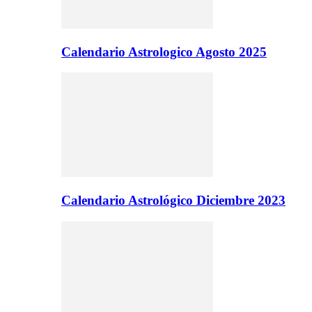
Calendario Astrologico Agosto 2025
Calendario Astrológico Diciembre 2023