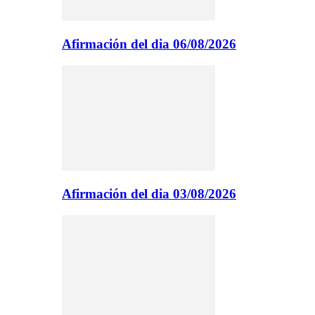
Afirmación del dia 06/08/2026
Afirmación del dia 03/08/2026