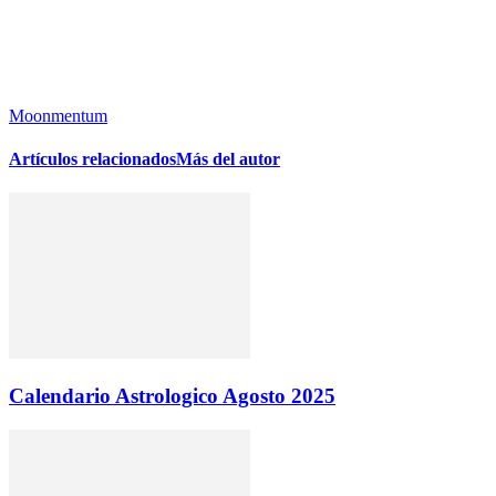
Moonmentum
Artículos relacionados
Más del autor
Calendario Astrologico Agosto 2025