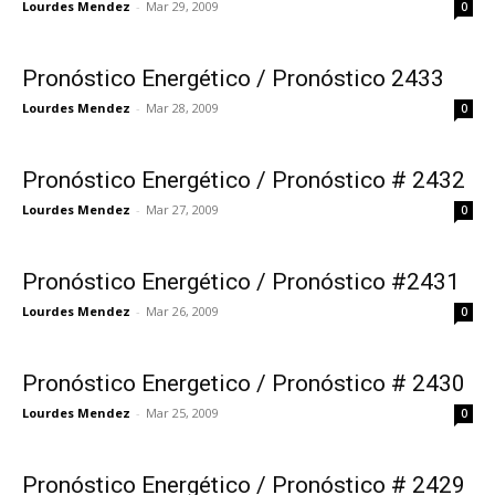
Lourdes Mendez
-
Mar 29, 2009
0
Pronóstico Energético / Pronóstico 2433
Lourdes Mendez
-
Mar 28, 2009
0
Pronóstico Energético / Pronóstico # 2432
Lourdes Mendez
-
Mar 27, 2009
0
Pronóstico Energético / Pronóstico #2431
Lourdes Mendez
-
Mar 26, 2009
0
Pronóstico Energetico / Pronóstico # 2430
Lourdes Mendez
-
Mar 25, 2009
0
Pronóstico Energético / Pronóstico # 2429