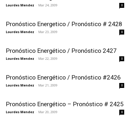
Lourdes Mendez
-
Mar 24, 2009
0
Pronóstico Energetico / Pronóstico # 2428
Lourdes Mendez
-
Mar 23, 2009
0
Pronóstico Energético / Pronóstico 2427
Lourdes Mendez
-
Mar 22, 2009
0
Pronóstico Energético / Pronóstico #2426
Lourdes Mendez
-
Mar 21, 2009
0
Pronóstico Energético – Pronóstico # 2425
Lourdes Mendez
-
Mar 20, 2009
0