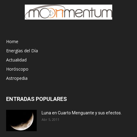
Home
Energías del Día
Actualidad
Horóscopo
Astropedia
ENTRADAS POPULARES
Luna en Cuarto Menguante y sus efectos.
Abr 5, 2011